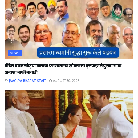
NEWS
वंचित बाबत खोट्या बातम्या पसरवणाऱ्या लोकसत्ता वृत्तपत्राने पुरावा द्यावा
अन्यथा माफी मागावी!
BY
JAAGLYA BHARAT STAFF
AUGUST 30, 2023