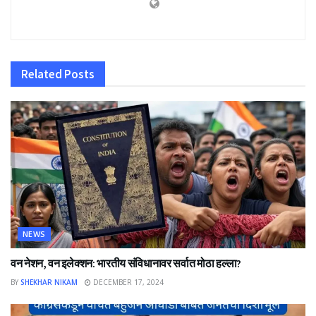
Related
Posts
NEWS
वन नेशन, वन इलेक्शन: भारतीय संविधानावर सर्वात मोठा हल्ला?
BY
SHEKHAR NIKAM
DECEMBER 17, 2024