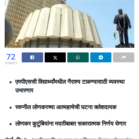
72
SHARES
एमपीएससी विद्यार्थ्यांमधील नैराश्य टाळण्यासाठी व्यवस्था
उभारणार
स्वप्नील लोणकरच्या आत्महत्येची घटना क्लेशदायक
लोणकर कुटुंबियांना मदतीबाबत सकारात्मक निर्णय घेणार