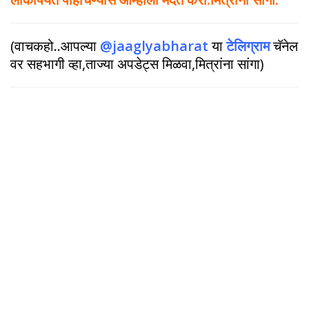
(वाचकहो..आपल्या
@jaaglyabharat
या
टेलिग्राम
चॅनेल
वर सहभागी व्हा,ताज्या अपडेट्स मिळवा,मित्रांना सांगा)