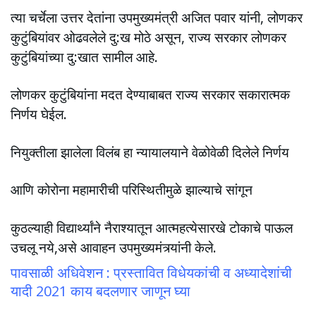
त्या चर्चेला उत्तर देतांना उपमुख्यमंत्री अजित पवार यांनी, लोणकर
कुटुंबियांवर ओढवलेले दु:ख मोठे असून, राज्य सरकार लोणकर
कुटुंबियांच्या दु:खात सामील आहे.
लोणकर कुटुंबियांना मदत देण्याबाबत राज्य सरकार सकारात्मक
निर्णय घेईल.
नियुक्तीला झालेला विलंब हा न्यायालयाने वेळोवेळी दिलेले निर्णय
आणि कोरोना महामारीची परिस्थितीमुळे झाल्याचे सांगून
कुठल्याही विद्यार्थ्यांने नैराश्यातून आत्महत्येसारखे टोकाचे पाऊल
उचलू नये,असे आवाहन उपमुख्यमंत्र्यांनी केले.
पावसाळी अधिवेशन : प्रस्तावित विधेयकांची व अध्यादेशांची
यादी 2021 काय बदलणार जाणून घ्या