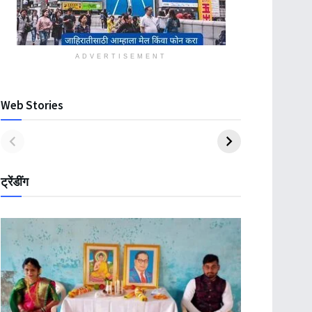
ADVERTISEMENT
Web Stories
ट्रेंडींग