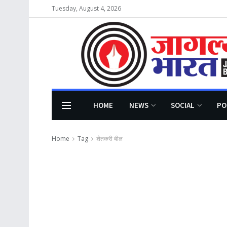
Tuesday, August 4, 2026
HOME
NEWS
SOCIAL
PO
Home
Tag
शेतकरी बील