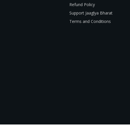
Refund Policy
Support Jaaglya Bharat
Terms and Conditions