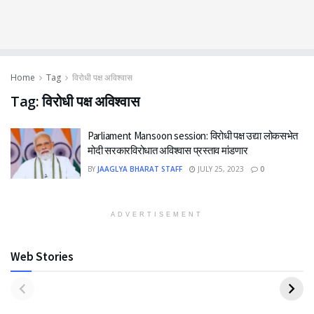
Home
Tag
विरोधी पक्ष अविश्वास
Tag:
विरोधी पक्ष अविश्वास
Parliament Mansoon session: विरोधी पक्ष उद्या लोकसभेत
मोदी सरकारविरोधात अविश्वास प्रस्ताव मांडणार
BY
JAAGLYA BHARAT STAFF
JULY 25, 2023
0
ADVERTISEMENT
Web Stories