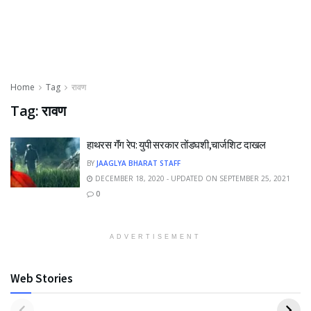
Home
Tag
रावण
Tag:
रावण
हाथरस गॅंग रेप: युपी सरकार तोंडघशी,चार्जशिट दाखल
BY
JAAGLYA BHARAT STAFF
DECEMBER 18, 2020 - UPDATED ON SEPTEMBER 25, 2021
0
ADVERTISEMENT
Web Stories