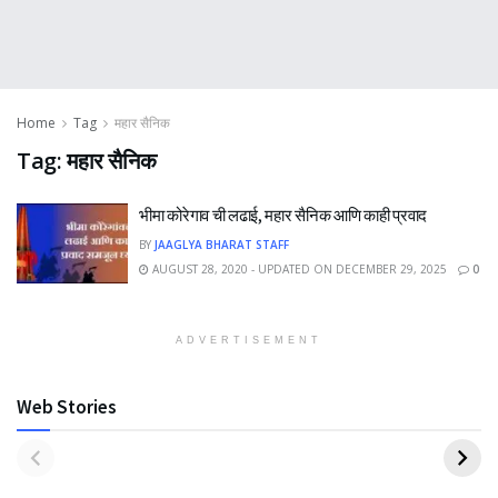
Home
Tag
महार सैनिक
Tag:
महार सैनिक
भीमा कोरेगाव ची लढाई, महार सैनिक आणि काही प्रवाद
BY
JAAGLYA BHARAT STAFF
AUGUST 28, 2020 - UPDATED ON DECEMBER 29, 2025
0
ADVERTISEMENT
Web Stories