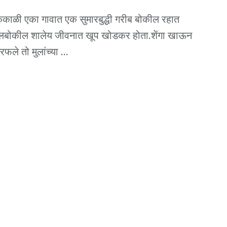
ेकाळी एका गावात एक सुमारबुद्धी गरीब बोकील रहात
ालबोकील शालेय जीवनात खूप खोडकर होता.शेंगा खाऊन
रफले तो मुलांच्या ...