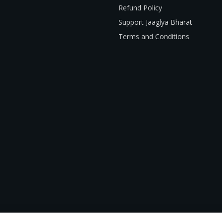
Refund Policy
Support Jaaglya Bharat
Terms and Conditions