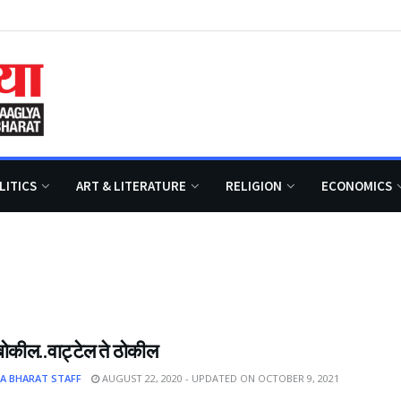
LITICS
ART & LITERATURE
RELIGION
ECONOMICS
बोकील..वाट्टेल ते ठोकील
A BHARAT STAFF
AUGUST 22, 2020 - UPDATED ON OCTOBER 9, 2021