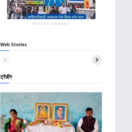
ADVERTISEMENT
Web Stories
ट्रेंडींग