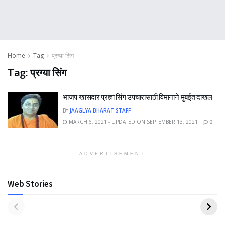
Home
Tag
प्रग्या सिंग
Tag:
प्रग्या सिंग
भाजप खासदार प्रज्ञा सिंग उपचारासाठी विमानाने मुंबईत दाखल
BY
JAAGLYA BHARAT STAFF
MARCH 6, 2021 - UPDATED ON SEPTEMBER 13, 2021
0
ADVERTISEMENT
Web Stories