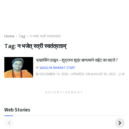
Home
Tag
न भजेत् स्त्री स्वतंत्रताम्’
Tag:
न भजेत् स्त्री स्वतंत्रताम्’
प्रज्ञासिंग ठाकूर – शुद्राना शूद्र म्हणल्याने वाईट का वाटते ?
BY
JAAGLYA BHARAT STAFF
DECEMBER 13, 2020 - UPDATED ON AUGUST 25, 2022
0
ADVERTISEMENT
Web Stories