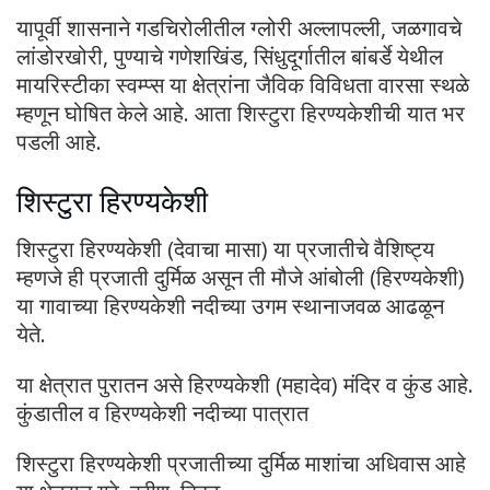
यापूर्वी शासनाने गडचिरोलीतील ग्लोरी अल्लापल्ली, जळगावचे
लांडोरखोरी, पुण्याचे गणेशखिंड, सिंधुदूर्गातील बांबर्डे येथील
मायरिस्टीका स्वम्प्स या क्षेत्रांना जैविक विविधता वारसा स्थळे
म्हणून घोषित केले आहे. आता शिस्टुरा हिरण्यकेशीची यात भर
पडली आहे.
शिस्टुरा हिरण्यकेशी
शिस्टुरा हिरण्यकेशी (देवाचा मासा) या प्रजातीचे वैशिष्ट्य
म्हणजे ही प्रजाती दुर्मिळ असून ती मौजे आंबोली (हिरण्यकेशी)
या गावाच्या हिरण्यकेशी नदीच्या उगम स्थानाजवळ आढळून
येते.
या क्षेत्रात पुरातन असे हिरण्यकेशी (महादेव) मंदिर व कुंड आहे.
कुंडातील व हिरण्यकेशी नदीच्या पात्रात
शिस्टुरा हिरण्यकेशी प्रजातीच्या दुर्मिळ माशांचा अधिवास आहे