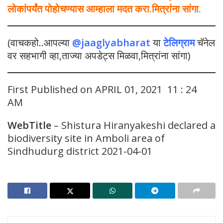
लोकांपर्यंत पोहोचण्यास आम्हाला मदत करा.मित्रांना सांगा.
(वाचकहो..आपल्या
@jaaglyabharat
या
टेलिग्राम
चॅनेल
वर सहभागी व्हा,ताज्या अपडेट्स मिळवा,मित्रांना सांगा)
First Published on APRIL 01, 2021 11 : 24
AM
WebTitle
– Shistura Hiranyakeshi declared a
biodiversity site in Amboli area of ​​
Sindhudurg district 2021-04-01