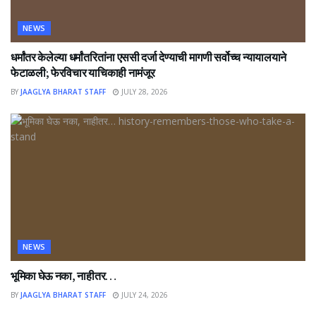
NEWS
धर्मांतर केलेल्या धर्मांतरितांना एससी दर्जा देण्याची मागणी सर्वोच्च न्यायालयाने
फेटाळली; फेरविचार याचिकाही नामंजूर
BY
JAAGLYA BHARAT STAFF
JULY 28, 2026
NEWS
भूमिका घेऊ नका, नाहीतर…
BY
JAAGLYA BHARAT STAFF
JULY 24, 2026