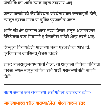
जैवविविधता आणि त्याचे महत्व वाढणार आहे
जनसामान्यांमध्ये जैवविविधता संवर्धनाबाबत जनजागृती होणे,
त्यातून देवाचा मासा या दुर्मिळ प्रजातीचे जतन
आणि संवर्धन होण्यास आता मदत होणार असून अशाप्रकारे
हेरिटेजचा दर्जा मिळणारे हे देशातील पहिले क्षेत्र ठरले आहे.
शिस्टुरा हिरण्यकेशी माशाच्या नव्या प्रजातीचा शोध डॉ.
प्रविणराज जयसिन्हा,तेजस ठाकरे,
शंकर बालसुब्रमण्यम यांनी केला. या क्षेत्राला जैविक विविधता
वारसा स्थळ म्हणून घोषित व्हावे अशी ग्रामस्थांचीही मागणी
होती.
मातंग समाज अन तरुणांच्या अधोगतीला जबाबदार कोण?
जागल्याभारत वरील बातम्या/लेख शेअर करून इतर