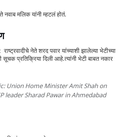
ते नवाब मलिक यांनी म्हटलं होतं.
रण
ष्ट्रवादीचे नेते शरद पवार यांच्याशी झालेल्या भेटीच्या
अशी सूचक प्रतिक्रिया दिली आहे.त्यांनी भेटी बाबत नकार
ic: Union Home Minister Amit Shah on
NCP leader Sharad Pawar in Ahmedabad