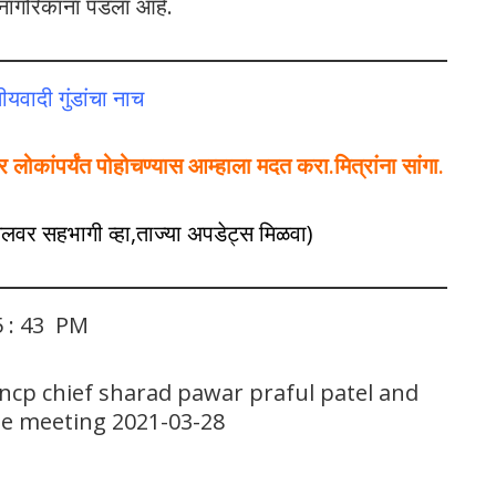
य नागरिकांना पडला आहे.
यवादी गुंडांचा नाच
ोकांपर्यंत पोहोचण्यास आम्हाला मदत करा.मित्रांना सांगा.
नेलवर सहभागी व्हा,ताज्या अपडेट्स मिळवा)
5 : 43 PM
ncp chief sharad pawar praful patel and
e meeting 2021-03-28