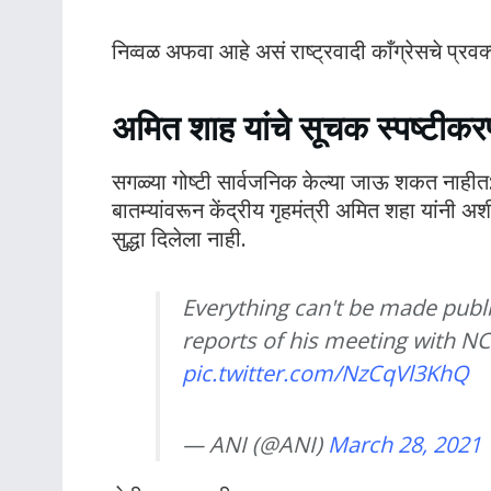
निव्वळ अफवा आहे असं राष्ट्रवादी काँग्रेसचे प्रवक्
अमित शाह यांचे सूचक स्पष्टीक
सगळ्या गोष्टी सार्वजनिक केल्या जाऊ शकत नाहीत: रा
बातम्यांवरून केंद्रीय गृहमंत्री अमित शहा यांनी 
सुद्धा दिलेला नाही.
Everything can't be made publ
reports of his meeting with 
pic.twitter.com/NzCqVl3KhQ
— ANI (@ANI)
March 28, 2021