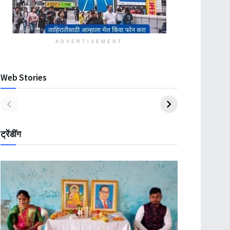
ADVERTISEMENT
Web Stories
ट्रेंडींग