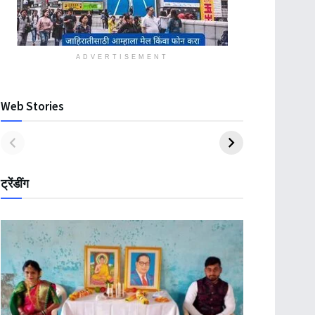
ADVERTISEMENT
Web Stories
ट्रेंडींग