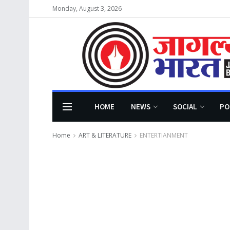
Monday, August 3, 2026
HOME
NEWS
SOCIAL
PO
Home
ART & LITERATURE
ENTERTIANMENT