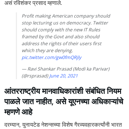
असं रविशंकर प्रसाद म्हणाले.
Profit making American company should
stop lecturing us on democracy. Twitter
should comply with the new IT Rules
framed by the Govt and also should
address the rights of their users first
which they are denying.
pic.twitter.com/gw0fmQRjly
— Ravi Shankar Prasad (Modi ka Parivar)
(@rsprasad)
June 20, 2021
आंतरराष्ट्रीय मानवाधिकारांशी संबंधित नियम
पाळले जात नाहीत, असे यूएनच्या अधिकाऱ्यांचे
म्हणणे आहे
दरम्यान, युनायटेड नेशन्सच्या विशेष गैरव्यवहारकर्त्यांनी भारत