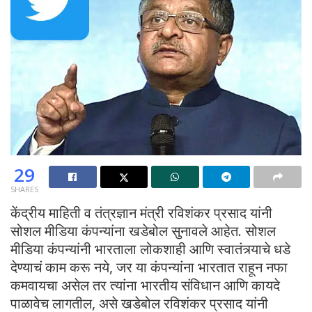
29
SHARES
केंद्रीय माहिती व तंत्रज्ञान मंत्री रविशंकर प्रसाद यांनी
सोशल मीडिया कंपन्यांना खडेबोल सुनावले आहेत. सोशल
मीडिया कंपन्यांनी भारताला लोकशाही आणि स्वातंत्र्याचे धडे
देण्याचं काम करू नये, जर या कंपन्यांना भारतात राहून नफा
कमवायचा असेल तर त्यांना भारतीय संविधान आणि कायदे
पाळावेच लागतील, असे खडेबोल रविशंकर प्रसाद यांनी