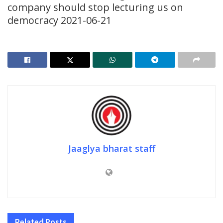
company should stop lecturing us on
democracy 2021-06-21
Jaaglya bharat staff
Related
Posts