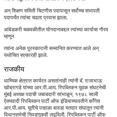
अन् शिक्षण समिती चिटणीस पदापासून सर्वोच्च सभापती
पदापर्यंत त्यांचा चढता प्रवास झाला.
आंबेडकरी चळवळीतील योगदानाबद्दल त्यांच्या कार्याचा गौरव
म्हणून
त्यांना अनेक पुरस्कारानी सन्मानित करण्यात आले अन्
यथोचित सत्कारही झाले.
राजकीय
धाम्मिक क्षेत्रात कार्यरत असतांनाही त्यांनी बॅ. राजाभाऊ
खोब्रागडे यांच्या आर.पी.आय. रिपब्लिकन युवक संघटनेची
मुंबई अध्यक्ष पदाची जबाबदारी सांभाळून, १९७८ साली
ऐक्यवादी रिपब्लिकन पार्टी ऑफ इंडियाच्यावतीने काँगेस
आर.पी.आय. युतीचे पन्हाळा बावडा मतदार संघातून त्यांनी
विधानसभेची निवडणूकही लढविली. रिपब्लिकन पार्टी ऑफ