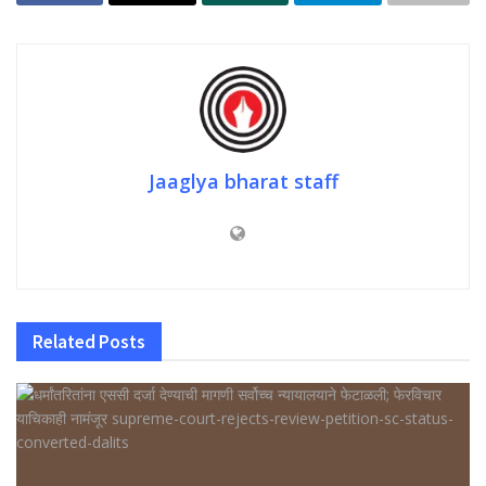
Jaaglya bharat staff
Related
Posts