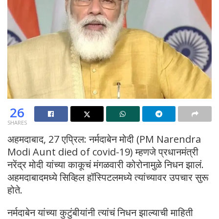
26
SHARES
अहमदाबाद, 27 एप्रिल: नर्मदाबेन मोदी (PM Narendra
Modi Aunt died of covid-19) म्हणजे प्रधानमंत्री
नरेंद्र मोदी यांच्या काकूचं मंगळवारी कोरोनामुळे निधन झालं.
अहमदाबादमध्ये सिव्हिल हॉस्पिटलमध्ये त्यांच्यावर उपचार सुरू
होते.
नर्मदाबेन यांच्या कुटुंबीयांनी त्यांचं निधन झाल्याची माहिती