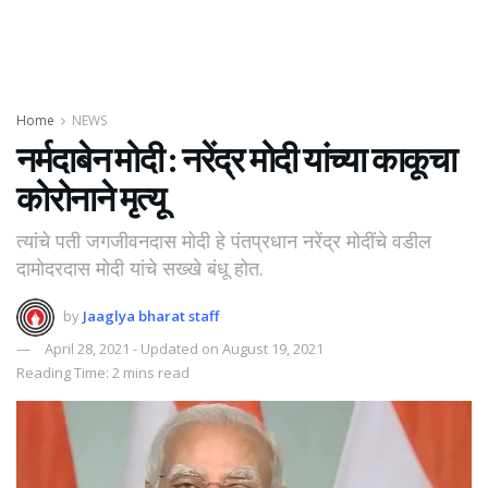
Home
NEWS
नर्मदाबेन मोदी : नरेंद्र मोदी यांच्या काकूचा
कोरोनाने मृत्यू
त्यांचे पती जगजीवनदास मोदी हे पंतप्रधान नरेंद्र मोदींचे वडील
दामोदरदास मोदी यांचे सख्खे बंधू होत.
by
Jaaglya bharat staff
April 28, 2021 - Updated on August 19, 2021
Reading Time: 2 mins read