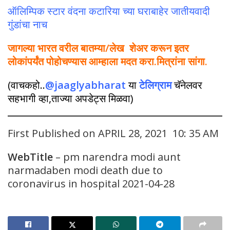
ऑलिम्पिक स्टार वंदना कटारिया च्या घराबाहेर जातीयवादी
गुंडांचा नाच
जागल्या भारत वरील बातम्या/लेख शेअर करून इतर
लोकांपर्यंत पोहोचण्यास आम्हाला मदत करा.मित्रांना सांगा.
(वाचकहो..
@jaaglyabharat
या
टेलिग्राम
चॅनेलवर
सहभागी व्हा,ताज्या अपडेट्स मिळवा)
First Published on APRIL 28, 2021 10: 35 AM
WebTitle
– pm narendra modi aunt
narmadaben modi death due to
coronavirus in hospital 2021-04-28