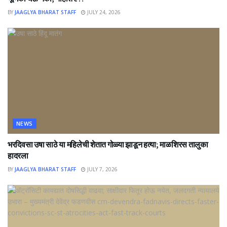
BY
JAAGLYA BHARAT STAFF
JULY 24, 2026
NEWS
भरदिवसा उषा साठे या महिलेची शेतात गोळ्या झाडून हत्या; माळशिरस तालुका
हादरला
BY
JAAGLYA BHARAT STAFF
JULY 7, 2026