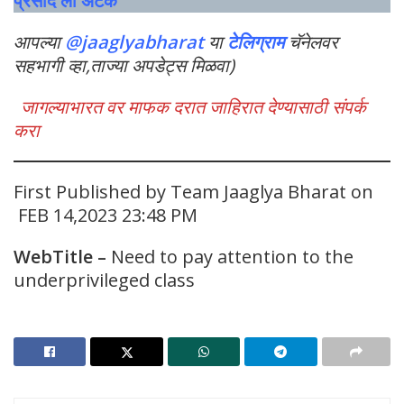
प्रसाद ला अटक
आपल्या
@jaaglyabharat
या
टेलिग्राम
चॅनेलवर
सहभागी व्हा,ताज्या अपडेट्स मिळवा)
जागल्याभारत वर माफक दरात जाहिरात देण्यासाठी संपर्क
करा
First Published by Team Jaaglya Bharat on
FEB 14,2023 23:48 PM
WebTitle
–
Need to pay attention to the
underprivileged class