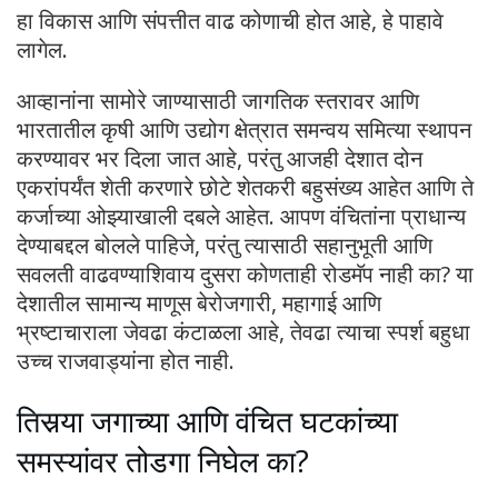
हा विकास आणि संपत्तीत वाढ कोणाची होत आहे, हे पाहावे
लागेल.
आव्हानांना सामोरे जाण्यासाठी जागतिक स्तरावर आणि
भारतातील कृषी आणि उद्योग क्षेत्रात समन्वय समित्या स्थापन
करण्यावर भर दिला जात आहे, परंतु आजही देशात दोन
एकरांपर्यंत शेती करणारे छोटे शेतकरी बहुसंख्य आहेत आणि ते
कर्जाच्या ओझ्याखाली दबले आहेत. आपण वंचितांना प्राधान्य
देण्याबद्दल बोलले पाहिजे, परंतु त्यासाठी सहानुभूती आणि
सवलती वाढवण्याशिवाय दुसरा कोणताही रोडमॅप नाही का? या
देशातील सामान्य माणूस बेरोजगारी, महागाई आणि
भ्रष्टाचाराला जेवढा कंटाळला आहे, तेवढा त्याचा स्पर्श बहुधा
उच्च राजवाड्यांना होत नाही.
तिसर्‍या जगाच्या आणि वंचित घटकांच्या
समस्यांवर तोडगा निघेल का?