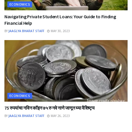
ECONOMICS
Navigating Private Student Loans: Your Guide to Finding
Financial Help
BY
JAAGLYA BHARAT STAFF
MAY 30, 2023
ECONOMICS
75 रुपयांचा नविन कॉइन ७५ रु नवे नाणे जाणून घ्या वैशिष्ट्य
BY
JAAGLYA BHARAT STAFF
MAY 26, 2023