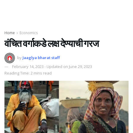
Home
Economics
वंचित वर्गाकडे लक्ष देण्याची गरज
by
Jaaglya bharat staff
February 14, 2023 - Updated on June 29, 2023
Reading Time: 2 mins read