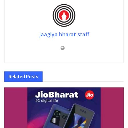
Jaaglya bharat staff
Related
Posts