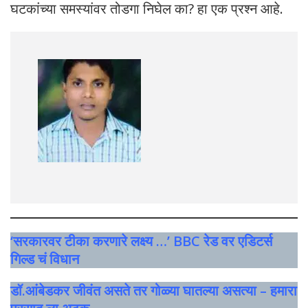
घटकांच्या समस्यांवर तोडगा निघेल का? हा एक प्रश्न आहे.
‘सरकारवर टीका करणारे लक्ष्य …’ BBC रेड वर एडिटर्स
गिल्ड चं विधान
डॉ.आंबेडकर जीवंत असते तर गोळ्या घातल्या असत्या – हमारा