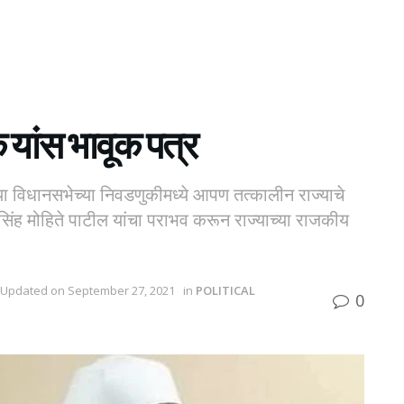
 यांस भावूक पत्र
 विधानसभेच्या निवडणुकीमध्ये आपण तत्कालीन राज्याचे
सिंह मोहिते पाटील यांचा पराभव करून राज्याच्या राजकीय
 Updated on September 27, 2021
in
POLITICAL
0