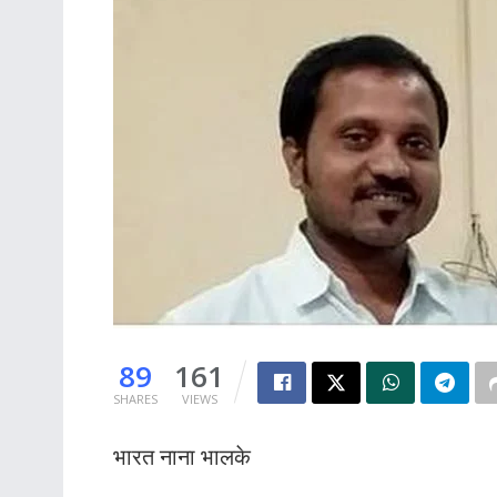
89
161
SHARES
VIEWS
भारत नाना भालके