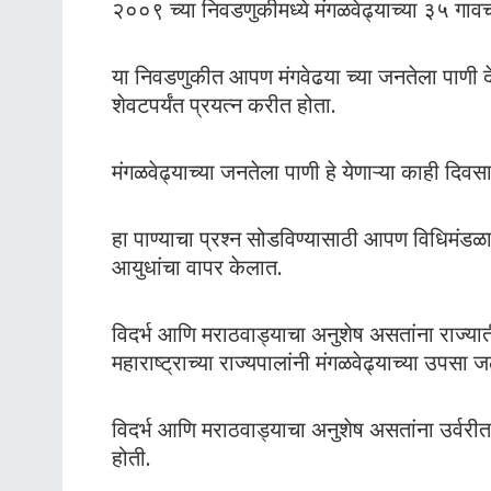
२००९ च्या निवडणुकीमध्ये मंगळवेढ्याच्या ३५ गाव
या निवडणुकीत आपण मंगवेढया च्या जनतेला पाणी देऊ
शेवटपर्यंत प्रयत्न करीत होता.
मंगळवेढ्याच्या जनतेला पाणी हे येणाऱ्या काही दि
हा पाण्याचा प्रश्न सोडविण्यासाठी आपण विधिमंडळ
आयुधांचा वापर केलात.
विदर्भ आणि मराठवाड्याचा अनुशेष असतांना राज्य
महाराष्ट्राच्या राज्यपालांनी मंगळवेढ्याच्या उपसा
विदर्भ आणि मराठवाड्याचा अनुशेष असतांना उर्वरी
होती.