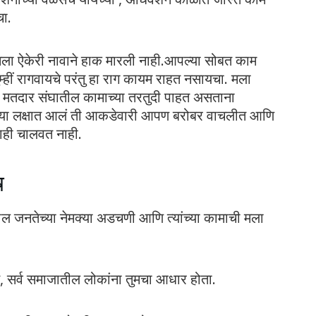
चा.
मला ऐकेरी नावाने हाक मारली नाही.आपल्या सोबत काम
तुम्हीं रागवायचे परंतु हा राग कायम राहत नसायचा. मला
या मतदार संघातील कामाच्या तरतुदी पाहत असताना
मच्या लक्षात आलं ती आकडेवारी आपण बरोबर वाचलीत आणि
ाही चालवत नाही.
ष
 जनतेच्या नेमक्या अडचणी आणि त्यांच्या कामाची मला
 सर्व समाजातील लोकांना तुमचा आधार होता.