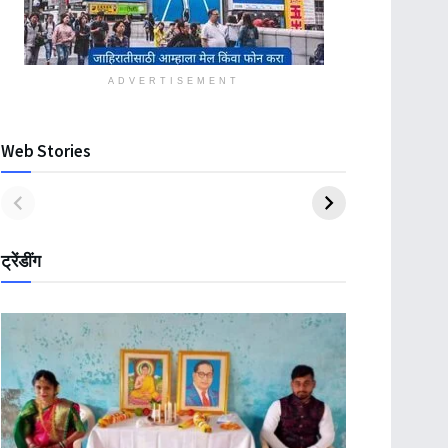
ADVERTISEMENT
Web Stories
ट्रेंडींग