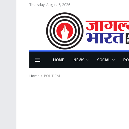
Thursday, August 6, 2026
HOME
NEWS
SOCIAL
PO
Home
POLITICAL