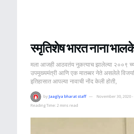
स्मृतिशेष भारत नाना भालके
मला आजही आठवतंय नुकत्याच झालेल्या २००९ च्या
उपमुख्यमंत्री आणि एक मातब्बर नेते असलेले विजय
इतिहासात आपल्या नावाची नोंद केली होती,
by
Jaaglya bharat staff
November 30, 2020 -
Reading Time: 2 mins read