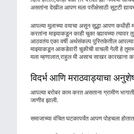
असतांना देखील आपण मला परीक्षेसाठी सुट्टी द्याय
आपल्या मुलाच्या वयाचा असून सुद्धा आपण कधीही 
करतांना माझ्याकडून काही चुका व्ह्यायच्या त्यावर 
आठवतंय एका वर्षी अर्थसंकल्प पुस्तिकेतील आपल्
माझ्याकडून आकडेवारी चुकीची वाचली गेली हे तु
मला म्हणालात,राहुल मी असाच साखर कारखाना क
विदर्भ आणि मराठवाड्याचा अनुशे
आपल्या बरोबर काम करत असताना ग्रामीण भागातील
जाणीव झाली.
समाजाच्या वंचित घटकापर्यंत आपण पोहचला होतात,