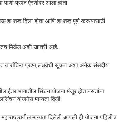
चा पाणी प्रश्न ऐरणीवर आला होता
 हा शब्द दिला होता आणि हा शब्द पूर्ण करण्यासाठी
वसातच मिळेल अशी खात्री आहे.
ात तारांकित प्रश्न,लक्षवेधी सूचना अशा अनेक संसदीय
ातील ईतर भागातील सिंचन योजना मंजूर होत नसतांना
 जलसिंचन योजनेस मान्यता दिली.
त महाराष्ट्रातील मान्यता दिलेली आपली ही योजना पहिलीच