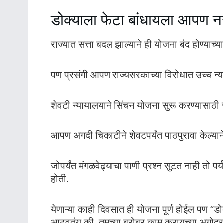
डोक्याला फेटा बांधायला आपण
राज्यात सत्ता बदल झाल्याने ही योजना बंद होण्याच्य
पण प्रसंगी आपण राज्यसरकाच्या विरोधात उच्च 
शेवटी न्यायालयाने सिंचन योजना सुरू करण्यासाठ
आपण अगदी चिकाटीने शेवटपर्यंत पाठपुरावा केल्यान
जोपर्यंत मंगळवेढ्याचा पाणी प्रश्न सुटत नाही तो प
होती.
येणाऱ्या काही दिवसात ही योजना पूर्ण होईल पण 
आठवतंय की, तुमच्या बरोबर काम करायच्या अगोदर