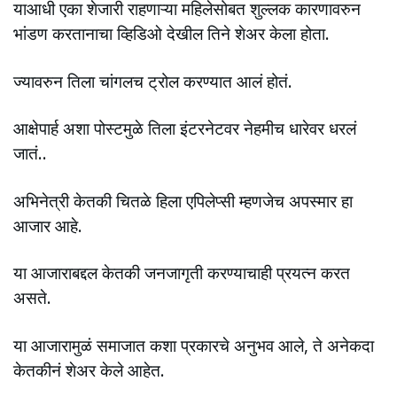
याआधी एका शेजारी राहणाऱ्या महिलेसोबत शुल्लक कारणावरुन
भांडण करतानाचा व्हिडिओ देखील तिने शेअर केला होता.
ज्यावरुन तिला चांगलच ट्रोल करण्यात आलं होतं.
आक्षेपार्ह अशा पोस्टमुळे तिला इंटरनेटवर नेहमीच धारेवर धरलं
जातं..
अभिनेत्री केतकी चितळे हिला एपिलेप्सी म्हणजेच अपस्मार हा
आजार आहे.
या आजाराबद्दल केतकी जनजागृती करण्याचाही प्रयत्न करत
असते.
या आजारामुळं समाजात कशा प्रकारचे अनुभव आले, ते अनेकदा
केतकीनं शेअर केले आहेत.