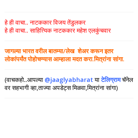
हे ही वाचा.. नाटककार विजय तेंडुलकर
हे ही वाचा.. साहित्यिक नाटककार महेश एलकुंचवार
जागल्या भारत वरील बातम्या/लेख शेअर करून इतर
लोकांपर्यंत पोहोचण्यास आम्हाला मदत करा.मित्रांना सांगा.
(वाचकहो..आपल्या
@jaaglyabharat
या
टेलिग्राम
चॅनेल
वर सहभागी व्हा,ताज्या अपडेट्स मिळवा,मित्रांना सांगा)