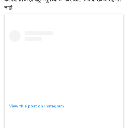
नाही.
View this post on Instagram