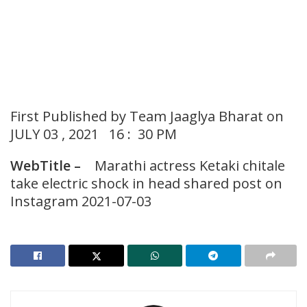
First Published by Team Jaaglya Bharat on
JULY 03 , 2021 16 : 30 PM
WebTitle –
Marathi actress Ketaki chitale
take electric shock in head shared post on
Instagram 2021-07-03