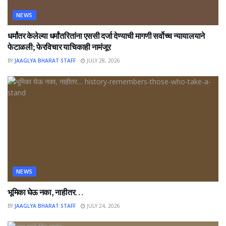
NEWS
धर्मांतर केलेल्या धर्मांतरितांना एससी दर्जा देण्याची मागणी सर्वोच्च न्यायालयाने
फेटाळली; फेरविचार याचिकाही नामंजूर
BY
JAAGLYA BHARAT STAFF
JULY 28, 2026
NEWS
भूमिका घेऊ नका, नाहीतर…
BY
JAAGLYA BHARAT STAFF
JULY 24, 2026