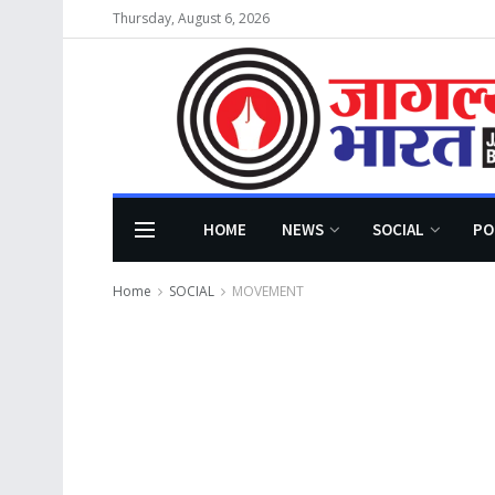
Thursday, August 6, 2026
HOME
NEWS
SOCIAL
PO
Home
SOCIAL
MOVEMENT