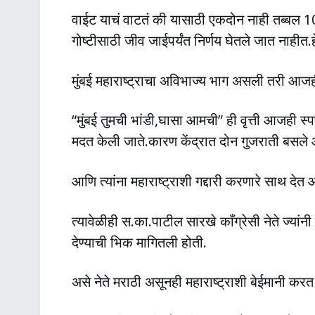
वाईट याचं वाटतं की यासाठी एकदोन नाही तब्बल 105
गोष्टीसाठी जीव जाईपर्यंत निर्णय घेतले जात नाहीत.
मुंबई महाराष्ट्राचा अविभाज्य भाग असली तरी आजह
“मुंबई तुमची भांडी,घासा आमची” ही वृत्ती आजही स्प
मदत केली जाते.कारण केंद्रात दोन गुजराती बसले
आणि त्यांना महाराष्ट्राशी गद्दारी करणारे साथ देत 
त्यावेळीही स.का.पाटील सारखे काँग्रेसी नेते ज्यां
देण्याची भिक मागितली होती.
असे नेते मराठी असूनही महाराष्ट्राशी बेईमानी करत