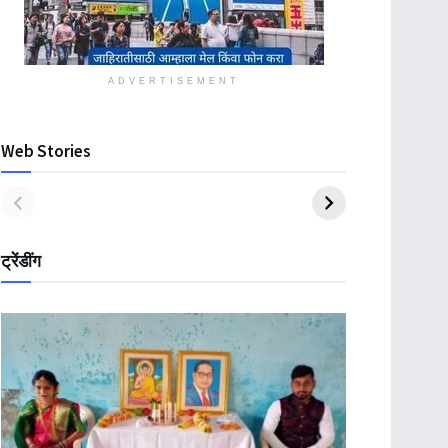
ADVERTISEMENT
Web Stories
ट्रेंडींग