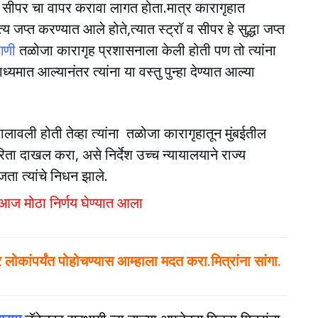
रॉ व सीपर चा वापर करावा लागत होता.मात्र कारागृहात
जप्त करण्यात आले होते,त्यात स्ट्रॉ व सीपर हे सुद्धा जप्त
गणी
तळोजा कारागृह प्रशासनाला केली होती पण तो त्यांना
ध्यमात आल्यानंतर त्यांना या वस्तु पुन्हा देण्यात आल्या
 खालावली होती तेव्हा त्यांना तळोजा कारागृहातून मुंबईतील
 दाखल करा, असे निर्देश उच्च न्यायालयाने राज्य
ता त्यांचे निधन झाले.
त आज मोठा निर्णय घेण्यात आला
कांपर्यंत पोहोचण्यास आम्हाला मदत करा.मित्रांना सांगा.