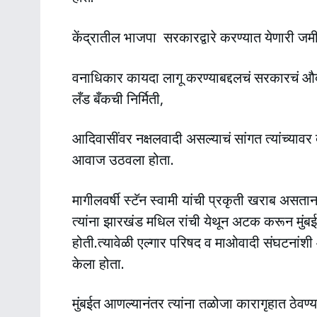
केंद्रातील भाजपा सरकारद्वारे करण्यात येणारी ज
वनाधिकार कायदा लागू करण्याबद्दलचं सरकारचं औ
लँड बँकची निर्मिती,
आदिवासींवर नक्षलवादी असल्याचं सांगत त्यांच्यावर 
आवाज उठवला होता.
मागीलवर्षी स्टॅन स्वामी यांची प्रकृती खराब अ
त्यांना झारखंड मधिल रांची येथून अटक करून मुं
होती.त्यावेळी एल्गार परिषद व माओवादी संघटनांशी
केला होता.
मुंबईत आणल्यानंतर त्यांना तळोजा कारागृहात ठेवण्य