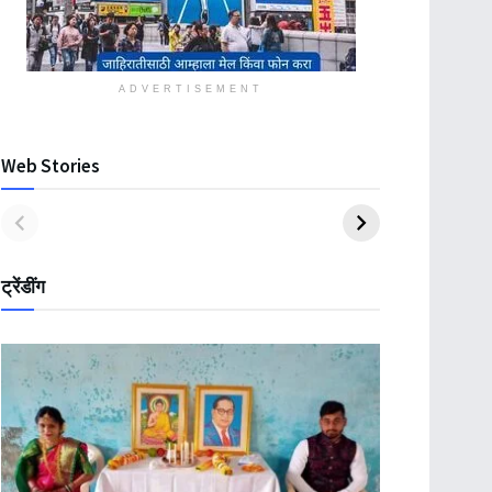
ADVERTISEMENT
Web Stories
ट्रेंडींग