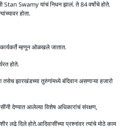
मी Stan Swamy यांचं निधन झालं. ते 84 वर्षांचे होते.
ांच्यावर होता.
कार्यकर्ते म्हणून ओळखले जातात.
यरत होते.
 तसेच झारखंडच्या तुरुंगांमध्ये बंदिवान असणाऱ्या हजारो
सींनी देण्यात आलेल्या विशेष अधिकारांचं संरक्षण,
र लढे दिले होते.आदिवासींच्या प्रश्नांवर त्यांचे मोठे काम