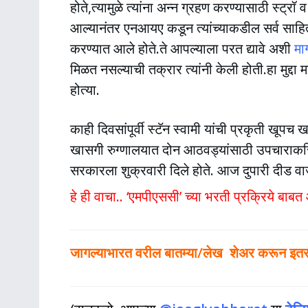
होते,त्यामुळे त्यांना अन्न ग्रहण करण्यासाठी स्ट्
आल्यानंतर एनआयए कडून त्यांच्याकडील सर्व साहित्य 
करण्यात आले होते.ते आपल्याला परत द्यावे अशी
मा
मिळत नसल्याची तक्रार त्यांनी केली होती.हा मुद्दा मा
होत्या.
काही दिवसांपूर्वी स्टॅन स्वामी यांची प्रकृती खूपच
खासगी रुग्णालयात दोन आठवड्यांसाठी उपचाराकरिता
सरकारला शुक्रवारी दिले होते. आज दुपारी दीड वाज
हे ही वाचा.. ‘एमपीएससी’ च्या भरती प्रक्रिये बाब
जागल्याभारत वरील बातम्या/लेख शेअर करून इतर लो