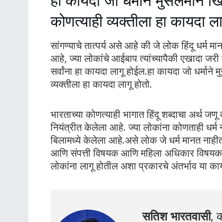
हा कायदा जो धर्माने मुसलमान ख्र
कोणत्याही व्यक्तीला हा कायदा ला
सांगण्याचे तात्पर्य असे आहे की जे लोक हिंदू धर्म मा
आहे, ज्या लोकांचे आईबाप त्यांच्यापैकी एखादा जरी 
सर्वांना हा कायदा लागू होईल.हा कायदा जो धर्माने 
व्यक्तीला हा कायदा लागू होतो.
भारताच्या कोणत्याही भागात हिंदू शब्दाचा अर्थ जणू क
नियंत्रीत केलेला आहे. ज्या लोकांना कोणताही धर्
बिलामध्ये केलेला आहे.असे लोक जे धर्म मानत नाह
आणि संपत्ती विषयक आणि महिला अधिकार विषयक बाबीं
लोकांना लागू होतील अशा प्रकारचे अंतर्भाव या काय
सतिश भारतवासी
, क