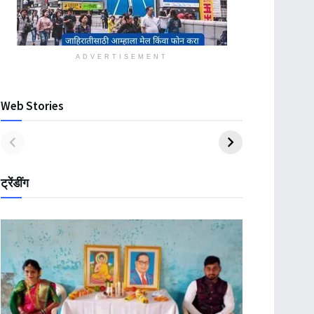
ADVERTISEMENT
Web Stories
ट्रेंडींग