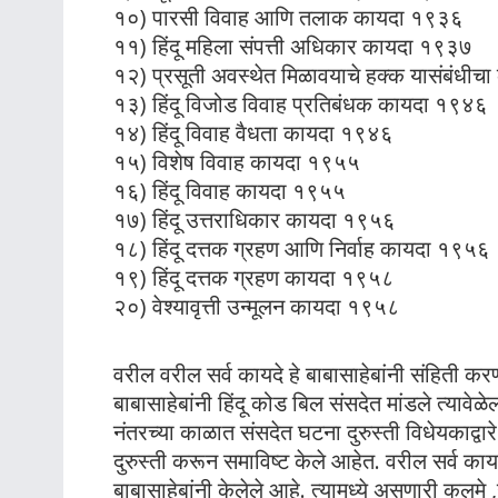
१०) पारसी विवाह आणि तलाक कायदा १९३६
११) हिंदू महिला संपत्ती अधिकार कायदा १९३७
१२) प्रसूती अवस्थेत मिळावयाचे हक्क यासंबंधी
१३) हिंदू विजोड विवाह प्रतिबंधक कायदा १९४६
१४) हिंदू विवाह वैधता कायदा १९४६
१५) विशेष विवाह कायदा १९५५
१६) हिंदू विवाह कायदा १९५५
१७) हिंदू उत्तराधिकार कायदा १९५६
१८) हिंदू दत्तक ग्रहण आणि निर्वाह कायदा १९५६
१९) हिंदू दत्तक ग्रहण कायदा १९५८
२०) वेश्यावृत्ती उन्मूलन कायदा १९५८
वरील वरील सर्व कायदे हे बाबासाहेबांनी संहिती करण
बाबासाहेबांनी हिंदू कोड बिल संसदेत मांडले त्यावेळ
नंतरच्या काळात संसदेत घटना दुरुस्ती विधेयकाद्वारे 
दुरुस्ती करून समाविष्ट केले आहेत. वरील सर्व कायदे 
बाबासाहेबांनी केलेले आहे. त्यामध्ये असणारी कलमे