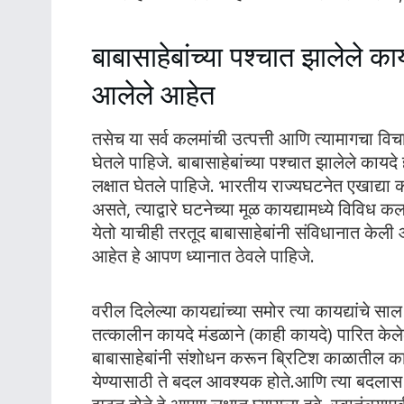
बाबासाहेबांच्या पश्चात झालेले काय
आलेले आहेत
तसेच या सर्व कलमांची उत्पत्ती आणि त्यामागचा वि
घेतले पाहिजे. बाबासाहेबांच्या पश्चात झालेले कायद
लक्षात घेतले पाहिजे. भारतीय राज्यघटनेत एखाद्या
असते, त्याद्वारे घटनेच्या मूळ कायद्यामध्ये विव
येतो याचीही तरतूद बाबासाहेबांनी संविधानात केली आह
आहेत हे आपण ध्यानात ठेवले पाहिजे.
वरील दिलेल्या कायद्यांच्या समोर त्या कायद्यांचे सा
तत्कालीन कायदे मंडळाने (काही कायदे) पारित केले
बाबासाहेबांनी संशोधन करून ब्रिटिश काळातील कायद
येण्यासाठी ते बदल आवश्यक होते.आणि त्या बदलास स