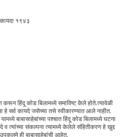
चा कायदा १९४३
 करून हिंदू कोड बिलामध्ये समाविष्ट केले होते.त्यावेळी
ेला हे सर्व कायदे जसेच्या तसे स्वीकारण्यात आले नाहीत.
यामध्ये बाबासाहेबांच्या पश्चात हिंदू कोड बिलामध्ये घटना
व त्यांच्या संकल्पना त्यामध्ये केलेले संहितीकरण हे खुद्द
 ,उपकलमे ही बाबासाहेबांची आहेत.