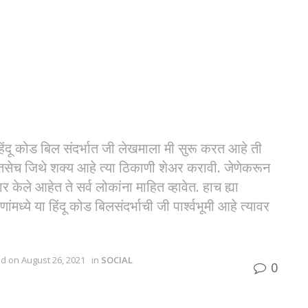
हिंदू कोड बिल संदर्भात जी लेखमाला मी सुरू करत आहे ती
तसेच जिथे शक्य आहे त्या ठिकाणी शेअर करावी. जेणेकरून
 केले आहेत ते सर्व लोकांना माहित व्हावेत. हाच ह्या
मध्ये या हिंदू कोड बिलसंदर्भाची जी पार्श्वभूमी आहे त्यावर
ed on August 26, 2021
in
SOCIAL
0