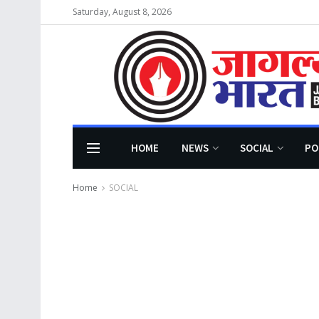
Saturday, August 8, 2026
HOME
NEWS
SOCIAL
PO
Home
SOCIAL