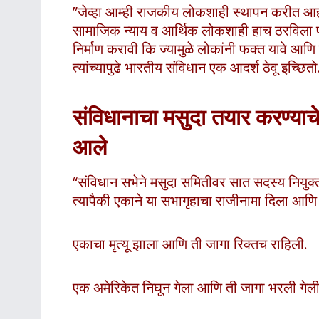
”जेव्हा आम्ही राजकीय लोकशाही स्थापन करीत आहोत 
सामाजिक न्याय व आर्थिक लोकशाही हाच ठरविला पाह
निर्माण करावी कि ज्यामुळे लोकांनी फक्त यावे आण
त्यांच्यापुढे भारतीय संविधान एक आदर्श ठेवू इच्
संविधानाचा मसुदा तयार करण्याचे
आले
“संविधान सभेने मसुदा समितीवर सात सदस्य नियुक्त
त्यापैकी एकाने या सभागृहाचा राजीनामा दिला आणि त
एकाचा मृत्यू झाला आणि ती जागा रिक्तच राहिली.
एक अमेरिकेत निघून गेला आणि ती जागा भरली गेली