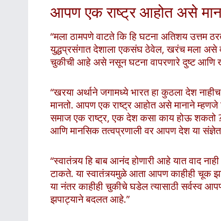
आपण एक राष्ट्र आहोत असे मानान
“मला ठामपणे वाटते कि हि घटना अतिशय उत्तम 
युद्धप्रसंगात देशाला एकसंघ ठेवेल, खरंच मला असे
चुकीची आहे असे नसून घटना वापरणारे दुष्ट आ
“खरया अर्थाने जगामध्ये भारत हा कुठला देश नाहीच
मानतो. आपण एक राष्ट्र आहोत असे मानाने म्हणजे 
समाज एक राष्ट्र, एक देश कसा काय होऊ शकतो 
आणि मानसिक तत्वप्रणाली वर आपण देश या संज्ञे
“स्वातंत्र्य हि बाब आनंद होणारी आहे यात वाद नाही पर
टाकते. या स्वातंत्र्यमुळे आता आपण काहीही चूक 
या नंतर काहीही चुकीचे घडेल त्यासाठी सर्वस्
झपाट्याने बदलत आहे.”