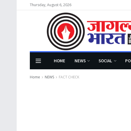
Thursday, August 6, 2026
HOME
NEWS
SOCIAL
PO
Home
NEWS
FACT CHECK