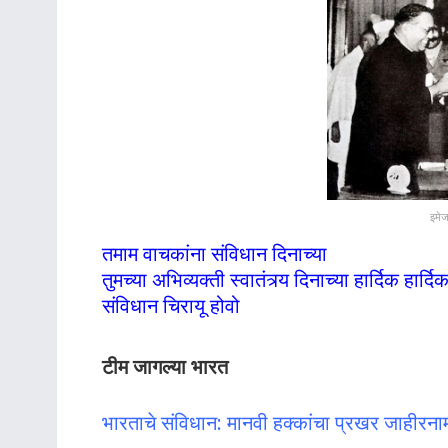
इमेज
तमाम वाचकांना संविधान दिनाच्या
तुमच्या अभिव्यक्ती स्वातंत्र्य दिनाच्या हार्दिक हार्दि
संविधान चिरायू होवो
टीम जागल्या भारत
भारताचे संविधान: मानवी हक्कांचा प्रखर जाहीरना