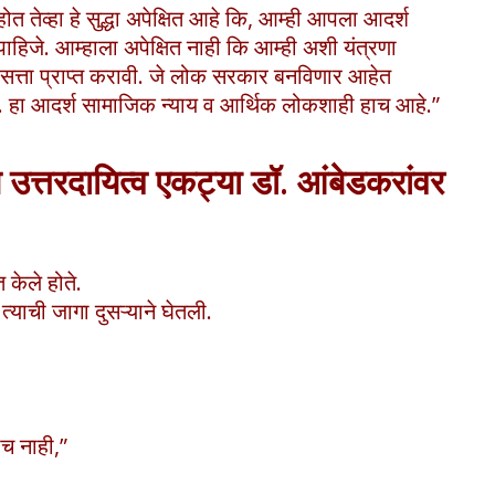
तेव्हा हे सुद्धा अपेक्षित आहे कि, आम्ही आपला आदर्श
िजे. आम्हाला अपेक्षित नाही कि आम्ही अशी यंत्रणा
ि सत्ता प्राप्त करावी. जे लोक सरकार बनविणार आहेत
छितो. हा आदर्श सामाजिक न्याय व आर्थिक लोकशाही हाच आहे.”
 उत्तरदायित्व एकट्या डॉ. आंबेडकरांवर
 केले होते.
्याची जागा दुसऱ्याने घेतली.
च नाही,”