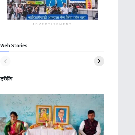
ADVERTISEMENT
Web Stories
ट्रेंडींग