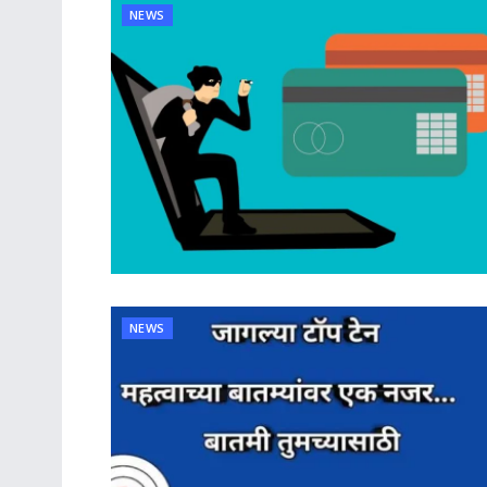
NEWS
NEWS