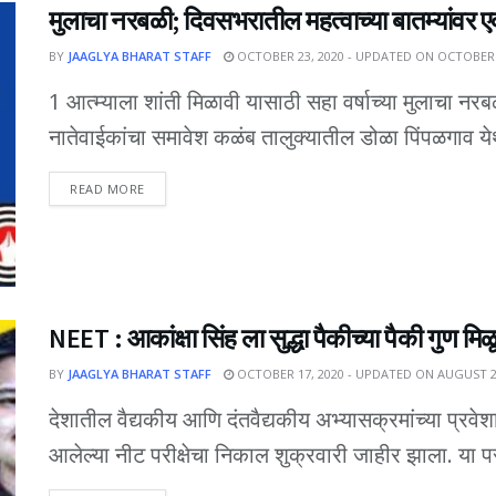
मुलाचा नरबळी; दिवसभरातील महत्वाच्या बातम्यांव
BY
JAAGLYA BHARAT STAFF
OCTOBER 23, 2020 - UPDATED ON OCTOBER 
1 आत्म्याला शांती मिळावी यासाठी सहा वर्षाच्या मुलाचा नरबळ
नातेवाईकांचा समावेश कळंब तालुक्यातील डोळा पिंपळगाव ये
DETAILS
READ MORE
NEET : आकांक्षा सिंह ला सुद्धा पैकीच्या पैकी गुण म
BY
JAAGLYA BHARAT STAFF
OCTOBER 17, 2020 - UPDATED ON AUGUST 2
देशातील वैद्यकीय आणि दंतवैद्यकीय अभ्यासक्रमांच्या प्रवेशास
आलेल्या नीट परीक्षेचा निकाल शुक्रवारी जाहीर झाला. या परीक