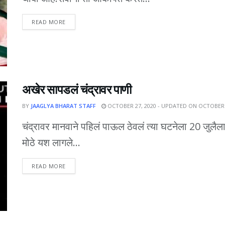
DETAILS
READ MORE
अखेर सापडलं चंद्रावर पाणी
BY
JAAGLYA BHARAT STAFF
OCTOBER 27, 2020 - UPDATED ON OCTOBER 
चंद्रावर मानवाने पहिलं पाऊल ठेवलं त्या घटनेला 20 जुलैला 5
मोठे यश लागले...
DETAILS
READ MORE