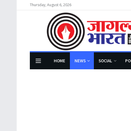
Thursday, August 6, 2026
HOME
NEWS
SOCIAL
PO