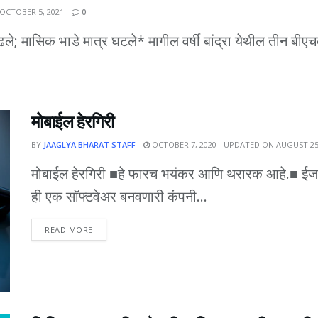
OCTOBER 5, 2021
0
; मासिक भाडे मात्र घटले* मागील वर्षी बांद्रा येथील तीन बीएच
मोबाईल हेरगिरी
BY
JAAGLYA BHARAT STAFF
OCTOBER 7, 2020 - UPDATED ON AUGUST 25
मोबाईल हेरगिरी ■हे फारच भयंकर आणि थरारक आहे.■ ईज
ही एक सॉफ्टवेअर बनवणारी कंपनी...
DETAILS
READ MORE