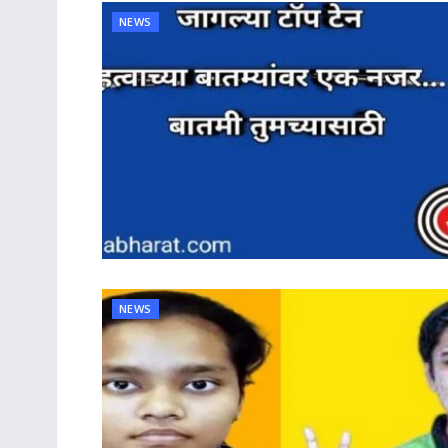
NEWS
NEWS