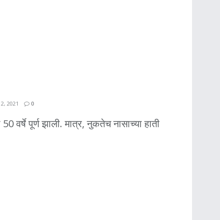
2, 2021
0
0 वर्षे पूर्ण झाली. मात्र, नुकतेच नासाच्या हाती