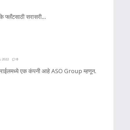
के फ्लँटसाठी सरासरी...
, 2022
0
राईलमध्ये एक कंपनी आहे ASO Group म्हणून.