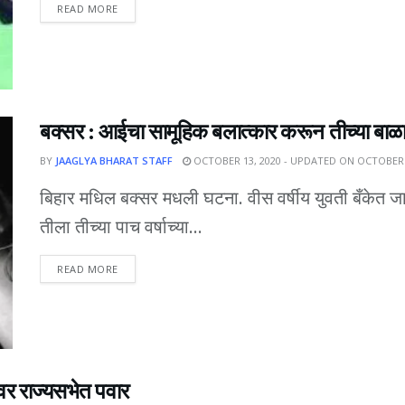
DETAILS
READ MORE
बक्सर : आईचा सामूहिक बलात्कार करून तीच्या बाळ
BY
JAAGLYA BHARAT STAFF
OCTOBER 13, 2020 - UPDATED ON OCTOBER 
बिहार मधिल बक्सर मधली घटना. वीस वर्षीय युवती बँकेत ज
तीला तीच्या पाच वर्षाच्या...
DETAILS
READ MORE
ावर राज्यसभेत पवार