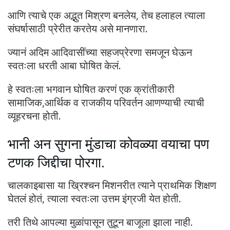
आणि त्याचे एक अद्भुत मिश्रण बनलेय, तेच हलाहल त्याला
संघर्षासाठी प्रेरीत करतेय असे मानणारा.
ज्यानं अदिम आदिवासींच्या सहजप्रेरणा समजून घेऊन
स्वतःला धरती आबा घोषित केलं.
हे स्वतःला भगवान घोषित करणं एक क्रांतीकारी
सामाजिक,आर्थिक व राजकीय परिवर्तन आणण्याची त्याची
व्यूहरचना होती.
भानी अन सुगना मुंडाचा कोवळ्या वयाचा पण
टणक जिद्दीचा पोरगा.
चालकाइबासा या ख्रिश्चन मिशनरीत त्याने प्राथमिक शिक्षण
घेतलं होतं, त्याला स्वतःला उत्तम इंग्रजी येत होती.
तरी तिथे आपल्या मुळांपासून तुटून बाजूला झाला नाही.