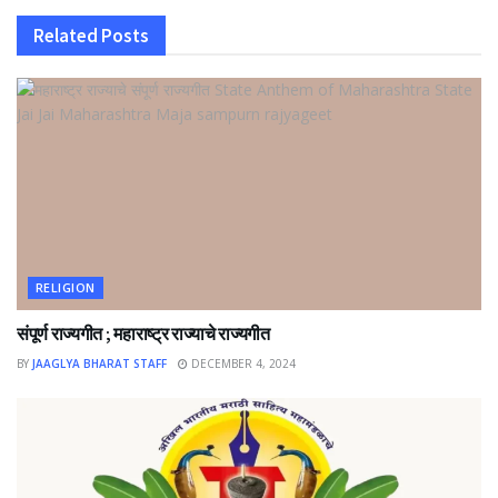
Related
Posts
RELIGION
संपूर्ण राज्यगीत ; महाराष्ट्र राज्याचे राज्यगीत
BY
JAAGLYA BHARAT STAFF
DECEMBER 4, 2024