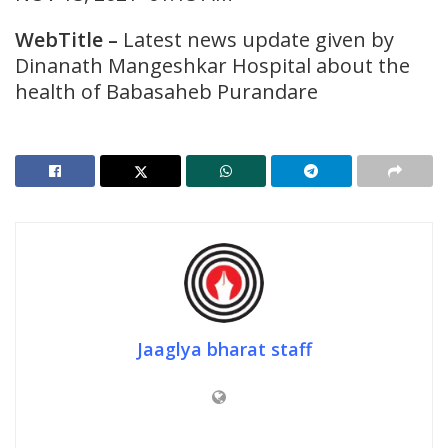
WebTitle
–
Latest news update given by
Dinanath Mangeshkar Hospital about the
health of Babasaheb Purandare
Jaaglya bharat staff