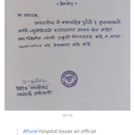
प्रेस नोट
#Pune
hospital issues an official