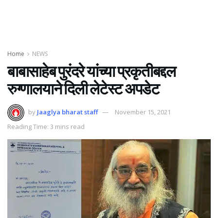
Home
NEWS
बाबासाहेब पुरंदरे यांच्या प्रकृतीबद्दल
रुग्णालयाने दिली लेटेस्ट अपडेट
by
Jaaglya bharat staff
November 15, 2021
Reading Time: 3 mins read