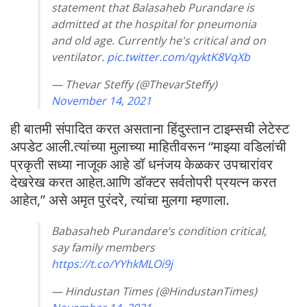
statement that Balasaheb Purandare is
admitted at the hospital for pneumonia
and old age. Currently he's critical and on
ventilator.
pic.twitter.com/qyktK8VqXb
— Thevar Steffy (@ThevarSteffy)
November 14, 2021
ही बातमी संपादित करत असताना हिंदुस्तान टाइम्सची लेटेस्ट
अपडेट आली.त्यांच्या मुलाच्या माहितीवरून “माझ्या वडिलांची
प्रकृती सध्या नाजूक आहे डॉ धनंजय केळकर उपचारांवर
देखरेख करत आहेत.आणि डॉक्टर सर्वतोपरी प्रयत्न करत
आहेत,” असे अमृत पुरंदरे, त्यांचा मुलगा म्हणाला.
Babasaheb Purandare’s condition critical,
say family members
https://t.co/YYhkMLOi9j
— Hindustan Times (@HindustanTimes)