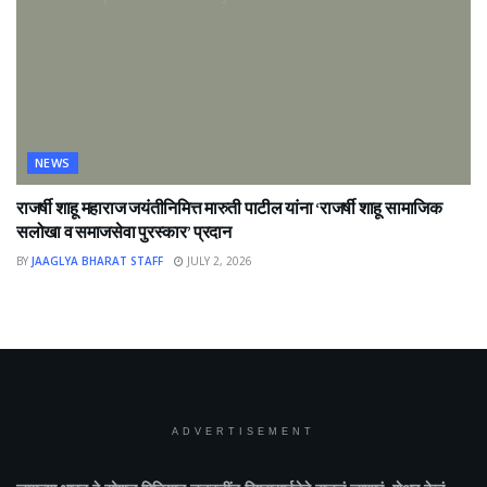
NEWS
राजर्षी शाहू महाराज जयंतीनिमित्त मारुती पाटील यांना ‘राजर्षी शाहू सामाजिक
सलोखा व समाजसेवा पुरस्कार’ प्रदान
BY
JAAGLYA BHARAT STAFF
JULY 2, 2026
ADVERTISEMENT