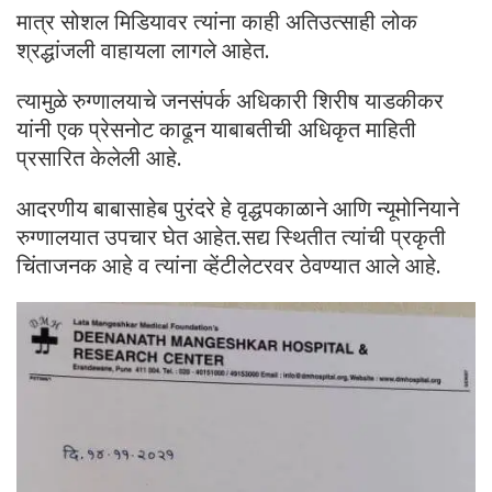
मात्र सोशल मिडियावर त्यांना काही अतिउत्साही लोक
श्रद्धांजली वाहायला लागले आहेत.
त्यामुळे रुग्णालयाचे जनसंपर्क अधिकारी शिरीष याडकीकर
यांनी एक प्रेसनोट काढून याबाबतीची अधिकृत माहिती
प्रसारित केलेली आहे.
आदरणीय बाबासाहेब पुरंदरे हे वृद्धपकाळाने आणि न्यूमोनियाने
रुग्णालयात उपचार घेत आहेत.सद्य स्थितीत त्यांची प्रकृती
चिंताजनक आहे व त्यांना व्हेंटीलेटरवर ठेवण्यात आले आहे.