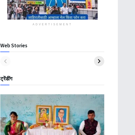
ADVERTISEMENT
Web Stories
ट्रेंडींग