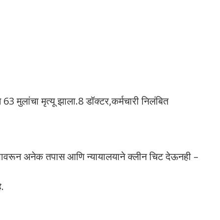
63 मुलांचा मृत्यू झाला.8 डॉक्टर,कर्मचारी निलंबित
ोपावरून अनेक तपास आणि न्यायालयाने क्लीन चिट देऊनही –
े.