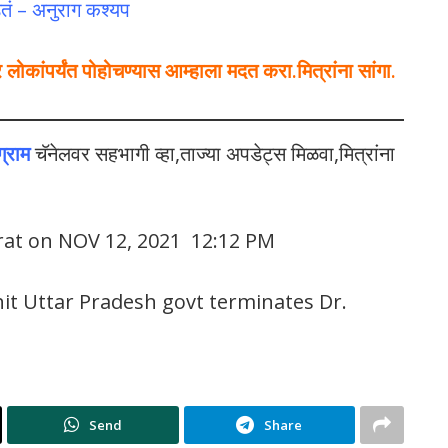
तं – अनुराग कश्यप
कांपर्यंत पोहोचण्यास आम्हाला मदत करा.मित्रांना सांगा.
ग्राम
चॅनेलवर सहभागी व्हा,ताज्या अपडेट्स मिळवा,मित्रांना
rat on NOV 12, 2021 12:12 PM
hit Uttar Pradesh govt terminates Dr.
Send
Share