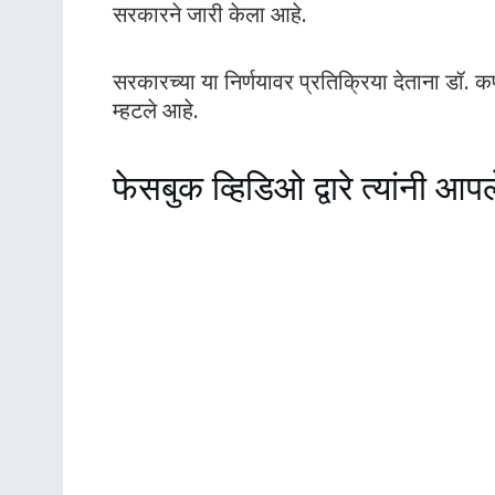
सरकारने जारी केला आहे.
सरकारच्या या निर्णयावर प्रतिक्रिया देताना डॉ. 
म्हटले आहे.
फेसबुक व्हिडिओ द्वारे त्यांनी आपल