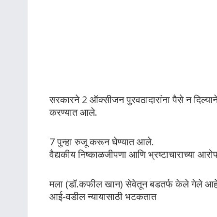
सरकारने 2 ऑक्सीजन पुरवठादारांना पैसे न दिल्याने 
करण्यात आले.
7 पुन्हा रुजू करून घेण्यात आले.
वैद्यकीय निष्काळजीपणा आणि भ्रष्टाचाराच्या आर
मला (डॉ.कफील खान) सेवेतून बडतर्फ केले गेले आह
आई-वडील न्यायासाठी भटकतात