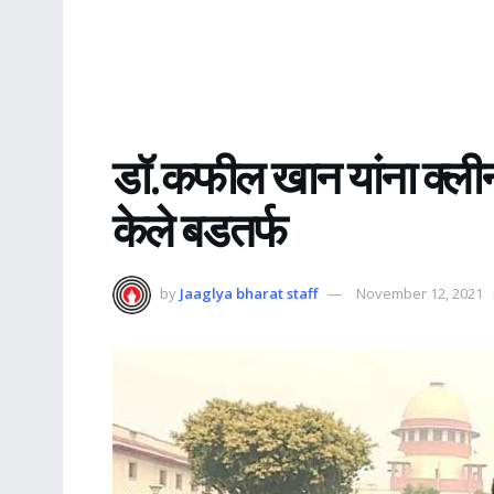
डॉ.कफील खान यांना क्लीन
केले बडतर्फ
by
Jaaglya bharat staff
November 12, 2021