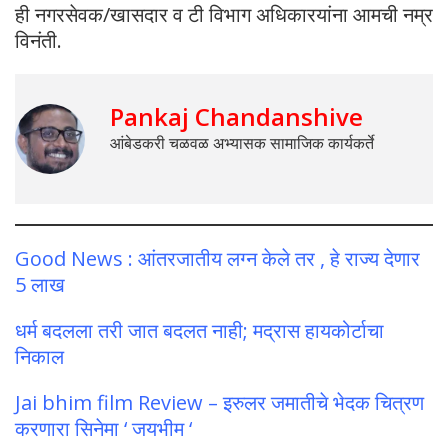
ही नगरसेवक/खासदार व टी विभाग अधिकारयांना आमची नम्र
विनंती.
Pankaj Chandanshive
आंबेडकरी चळवळ अभ्यासक सामाजिक कार्यकर्ते
Good News : आंतरजातीय लग्न केले तर , हे राज्य देणार
5 लाख
धर्म बदलला तरी जात बदलत नाही; मद्रास हायकोर्टाचा
निकाल
Jai bhim film Review – इरुलर जमातीचे भेदक चित्रण
करणारा सिनेमा ‘ जयभीम ‘