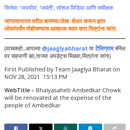
सिनेमा: ‘जयभीम’, ‘जयंती’, सोशल मिडिया आणि समीक्षक
जागल्याभारत वरील बातम्या/लेख शेअर करून इतर
लोकांपर्यंत पोहोचण्यास आम्हाला मदत करा.मित्रांना सांगा.
(वाचकहो..आपल्या
@jaaglyabharat
या
टेलिग्राम
चॅनेल
वर सहभागी व्हा,ताज्या अपडेट्स मिळवा,मित्रांना सांगा)
First Published by Team Jaaglya Bharat on
NOV 28, 2021 15:13 PM
WebTitle
–
Bhaiyasaheb Ambedkar Chowk
will be renovated at the expense of the
people of Ambedkar