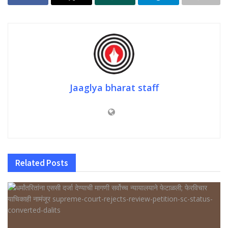
Jaaglya bharat staff
Related
Posts