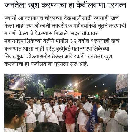
जनतेला खुश करण्याचा हा केवीलवाणा प्रयत्न
ज्यांनी आजतागायत चौकाच्या देखभालीसाठी रुपयाही खर्च
केला नाही त्या लोकांनी नगरसेवक महोदयांकडे नुतनीकरणाची
मागणी केल्याचे ऐकण्यास मिळाले. सदर चौकावर
महानगरपालिकेच्या वतीने मागील ३२ वर्षात १रुपयाही खर्च
करण्यात आला नाही परंतु बृहंमुंबई महानगरपालिकेच्या
निवडणुका डोळ्यांसमोर ठेऊन आंबेडकरी जनतेला खुश
करण्याचा हा केवीलवाणा प्रयत्न सुरु आहे.