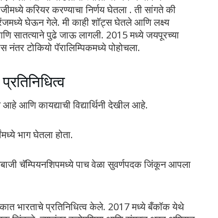
ाजीमध्ये करियर करण्याचा निर्णय घेतला . ती सांगते की
रेंजमध्ये घेऊन गेले. मी काही शॉट्स घेतले आणि लक्ष्य
णि सातत्याने पुढे जाऊ लागली. 2015 मध्ये जयपूरच्या
ास नंतर टोकियो पॅरालिम्पिकमध्ये पोहोचला.
प्रतिनिधित्व
आहे आणि कायद्याची विद्यार्थिनी देखील आहे.
ंमध्ये भाग घेतला होता.
बाजी चॅम्पियनशिपमध्ये पाच वेळा सुवर्णपदक जिंकून आपला
कात भारताचे प्रतिनिधित्व केले. 2017 मध्ये बँकॉक येथे