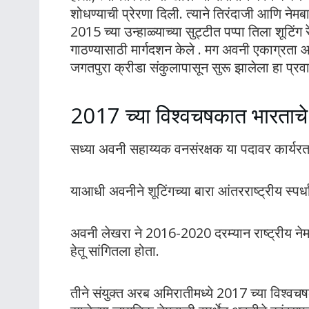
शोधण्याची प्रेरणा दिली. त्याने तिरंदाजी आणि नेमब
2015 च्या उन्हाळ्याच्या सुट्टीत पप्पा तिला शूटिंग 
गाठण्यासाठी मार्गदशन केले . मग अवनी एकाग्रता आ
जगतपुरा क्रीडा संकुलापासून सुरू झालेला हा प्रव
2017 च्या विश्वचषकात भारताचे 
सध्या अवनी सहाय्यक वनसंरक्षक या पदावर कार्यरत 
याआधी अवनीने शूटिंगच्या बारा आंतरराष्ट्रीय स्पर्धा
अवनी लेखरा ने 2016-2020 दरम्यान राष्ट्रीय नेम
हेतू सांगितला होता.
तीने संयुक्त अरब अमिरातीमध्ये 2017 च्या विश्वचष