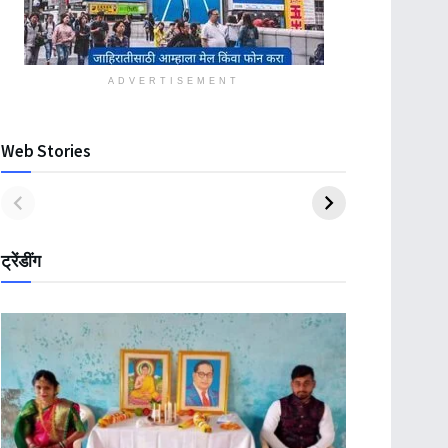
ADVERTISEMENT
Web Stories
ट्रेंडींग