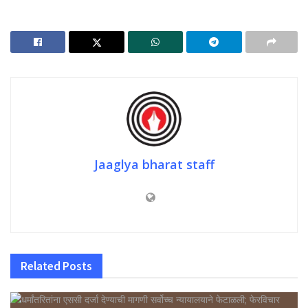
Jaaglya bharat staff
Related
Posts