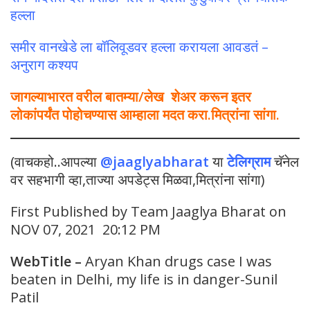
हल्ला
समीर वानखेडे ला बॉलिवूडवर हल्ला करायला आवडतं –
अनुराग कश्यप
जागल्याभारत वरील बातम्या/लेख शेअर करून इतर
लोकांपर्यंत पोहोचण्यास आम्हाला मदत करा.मित्रांना सांगा.
(वाचकहो..आपल्या
@jaaglyabharat
या
टेलिग्राम
चॅनेल
वर सहभागी व्हा,ताज्या अपडेट्स मिळवा,मित्रांना सांगा)
First Published by Team Jaaglya Bharat on
NOV 07, 2021 20:12 PM
WebTitle
–
Aryan Khan drugs case I was
beaten in Delhi, my life is in danger-Sunil
Patil