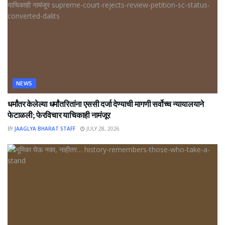
NEWS
धर्मांतर केलेल्या धर्मांतरितांना एससी दर्जा देण्याची मागणी सर्वोच्च न्यायालयाने
फेटाळली; फेरविचार याचिकाही नामंजूर
BY
JAAGLYA BHARAT STAFF
JULY 28, 2026