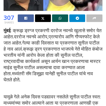
307
SHARES
मुंबई
: क्रूझ ड्रग्ज प्रकरणी दररोज नवनवे खुलासे समोर येत
आहेत.दररोज नवनवे आरोप,प्रत्यारोप आणि गौप्यस्फोट केले
जात आहेत.गेल्या काही दिवसात या प्रकरणात सुनील पाटील
हे नाव आलं.क्रूझ ड्रग प्रकरणात भाजपचे नेते मोहित कंबोज
भारतीय यांनी आरोप केला होता की सुनील पाटील,
राष्ट्रवादीचा कार्यकर्ता असून आर्यन खान प्रकरणाचा मास्टर
माइंड सुनील पाटील असल्याचा दावा करण्यात आला
होता.मध्यंतरी सॅम डिसूझा यानेही सुनील पाटील यांचे नाव
घेतले होते.
यामुळे गेले अनेक दिवस पडद्यावर नसलेले सुनील पाटील स्वत:
माध्यमांच्या समोर आल्याने आता या प्रकरणाला आणखी एक