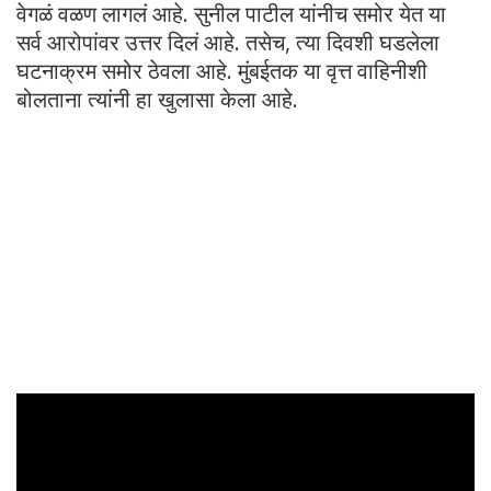
वेगळं वळण लागलं आहे. सुनील पाटील यांनीच समोर येत या
सर्व आरोपांवर उत्तर दिलं आहे. तसेच, त्या दिवशी घडलेला
घटनाक्रम समोर ठेवला आहे. मुंबईतक या वृत्त वाहिनीशी
बोलताना त्यांनी हा खुलासा केला आहे.