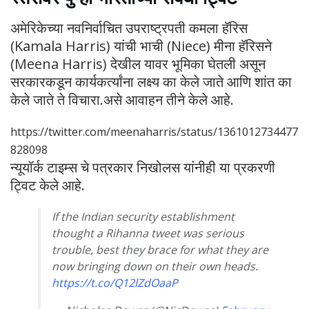
अमेरिकेच्या नवनिर्वाचित उपराष्ट्रपती कमला हॅरिस
(Kamala Harris) यांची भाची (Niece) मीना हॅरिसने
(Meena Harris) देखील यावर भूमिका घेतली असून
सरकारकडून कार्यकर्त्यांना लक्ष्य का केले जाते आणि शांत का
केले जाते ते विचारा.असे आवाहन तीने केले आहे.
https://twitter.com/meenaharris/status/1361012734477
828098
न्यूयॉर्क टाइम्स चे पत्रकार निखोलस यांनीही या प्रकरणी
ट्विट केले आहे.
If the Indian security establishment
thought a Rihanna tweet was serious
trouble, best they brace for what they are
now bringing down on their own heads.
https://t.co/Q12lZdOaaP