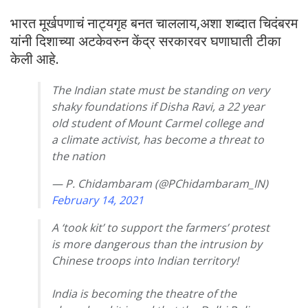
भारत मूर्खपणाचं नाट्यगृह बनत चाललाय,अशा शब्दात चिदंबरम
यांनी दिशाच्या अटकेवरुन केंद्र सरकारवर घणाघाती टीका
केली आहे.
The Indian state must be standing on very
shaky foundations if Disha Ravi, a 22 year
old student of Mount Carmel college and
a climate activist, has become a threat to
the nation
— P. Chidambaram (@PChidambaram_IN)
February 14, 2021
A ‘took kit’ to support the farmers’ protest
is more dangerous than the intrusion by
Chinese troops into Indian territory!
India is becoming the theatre of the