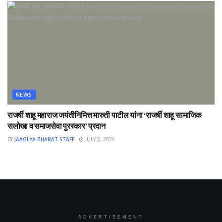
NEWS
राजर्षी शाहू महाराज जयंतीनिमित्त मारुती पाटील यांना ‘राजर्षी शाहू सामाजिक
सलोखा व समाजसेवा पुरस्कार’ प्रदान
BY
JAAGLYA BHARAT STAFF
JULY 2, 2026
ADVERTISEMENT