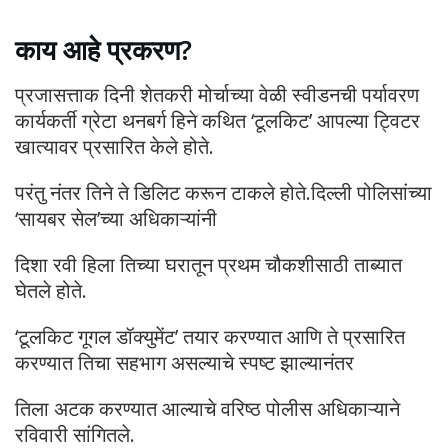
काय आहे प्रकरण?
प्रजासत्ताक दिनी शेतकरी मोर्चाच्या वेळी स्वीडनची पर्यावरण
कार्यकर्ती ग्रेटा थनबर्ग हिने कथित ‘टूलकिट’ आपल्या ट्विटर
खात्यावर प्रसारित केले होते.
परंतु नंतर तिने ते डिलिट करून टाकले होते.दिल्ली पोलिसांच्या
‘सायबर सेल’च्या अधिकाऱ्यांनी
दिशा रवी हिला तिच्या घरातून प्रथम चौकशीसाठी ताब्यात
घेतले होते.
‘टूलकिट गूगल डॉक्युमेंट’ तयार करण्यात आणि ते प्रसारित
करण्यात तिचा सहभाग असल्याचे स्पष्ट झाल्यानंतर
तिला अटक करण्यात आल्याचे वरिष्ठ पोलीस अधिकाऱ्याने
रविवारी सांगितले.