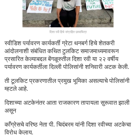
दिशा रवी हिचे संग्रहित छायाचित्र
स्वीडिश पर्यावरण कार्यकर्ती ग्रेटा थनबर्ग हिचे शेतकरी
आंदोलनाशी संबंधित कथित टुलकिट समाजमाध्यमावरून
प्रसारित केल्याबद्दल बेंगळूरुतील दिशा रवी या २२ वर्षीय
पर्यावरण कार्यकर्तीला दिल्ली पोलिसांनी शनिवारी अटक केली.
ती टूलकिट प्रकरणातील प्रमुख भूमिका असल्याचे पोलिसांनी
म्हटले आहे.
दिशाच्या अटकेनंतर आता राजकारण तापायला सुरूवात झाली
असून
काँग्रेसचे वरिष्ठ नेता पी. चिदंबरम यांनी दिशा रवीच्या अटकेचा
विरोध केलाय.