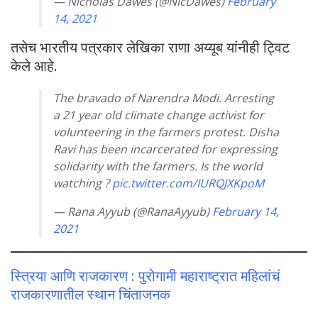
— Nicholas Dawes (@NicDawes)
February
14, 2021
तसेच भारतीय पत्रकार लेखिका राणा अय्यूब यांनीही ट्विट
केले आहे.
The bravado of Narendra Modi. Arresting
a 21 year old climate change activist for
volunteering in the farmers protest. Disha
Ravi has been incarcerated for expressing
solidarity with the farmers. Is the world
watching ?
pic.twitter.com/IURQJXKpoM
— Rana Ayyub (@RanaAyyub)
February 14,
2021
स्त्रिया आणि राजकारण : पुरोगामी महाराष्ट्रात महिलांचं
राजकारणातील स्थान चिंताजनक