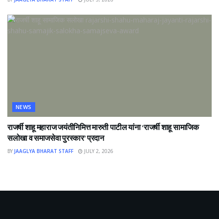
NEWS
राजर्षी शाहू महाराज जयंतीनिमित्त मारुती पाटील यांना ‘राजर्षी शाहू सामाजिक
सलोखा व समाजसेवा पुरस्कार’ प्रदान
BY
JAAGLYA BHARAT STAFF
JULY 2, 2026