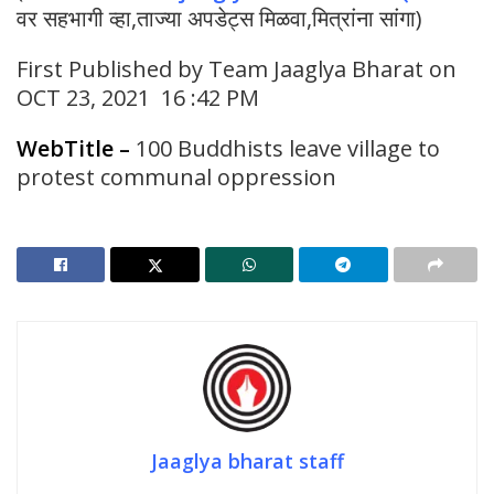
वर सहभागी व्हा,ताज्या अपडेट्स मिळवा,मित्रांना सांगा)
First Published by Team Jaaglya Bharat on
OCT 23, 2021 16 :42 PM
WebTitle
–
100 Buddhists leave village to
protest communal oppression
Jaaglya bharat staff