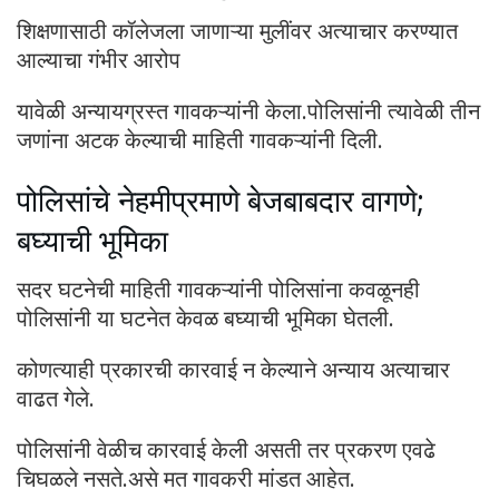
शिक्षणासाठी कॉलेजला जाणाऱ्या मुलींवर अत्याचार करण्यात
आल्याचा गंभीर आरोप
यावेळी अन्यायग्रस्त गावकऱ्यांनी केला.पोलिसांनी त्यावेळी तीन
जणांना अटक केल्याची माहिती गावकऱ्यांनी दिली.
पोलिसांचे नेहमीप्रमाणे बेजबाबदार वागणे;
बघ्याची भूमिका
सदर घटनेची माहिती गावकऱ्यांनी पोलिसांना कवळूनही
पोलिसांनी या घटनेत केवळ बघ्याची भूमिका घेतली.
कोणत्याही प्रकारची कारवाई न केल्याने अन्याय अत्याचार
वाढत गेले.
पोलिसांनी वेळीच कारवाई केली असती तर प्रकरण एवढे
चिघळले नसते.असे मत गावकरी मांडत आहेत.