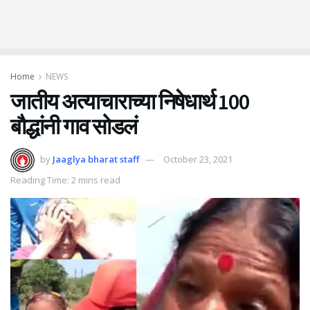
Home
NEWS
जातीय अत्याचाराच्या निषेधार्थ 100
बौद्धांनी गाव सोडलं
by
Jaaglya bharat staff
October 23, 2021
Reading Time: 2 mins read