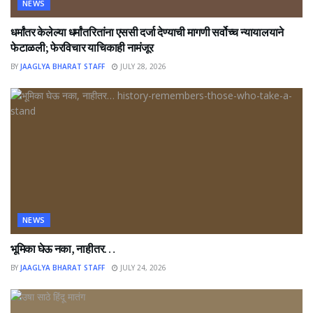
NEWS
धर्मांतर केलेल्या धर्मांतरितांना एससी दर्जा देण्याची मागणी सर्वोच्च न्यायालयाने
फेटाळली; फेरविचार याचिकाही नामंजूर
BY
JAAGLYA BHARAT STAFF
JULY 28, 2026
NEWS
भूमिका घेऊ नका, नाहीतर…
BY
JAAGLYA BHARAT STAFF
JULY 24, 2026