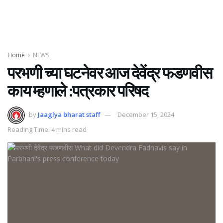
Home
NEWS
परभणी च्या घटनेवर आज देवेंद्र फडणवीस
काय म्हणाले :पत्रकार परिषद
by
Jaaglya bharat staff
December 15, 2024
Reading Time: 4 mins read