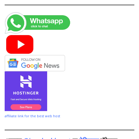
affiliate link for the best web host