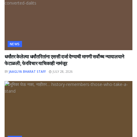
NEWS
धर्मांतर केलेल्या धर्मांतरितांना एससी दर्जा देण्याची मागणी सर्वोच्च न्यायालयाने
फेटाळली; फेरविचार याचिकाही नामंजूर
BY
JAAGLYA BHARAT STAFF
JULY 28, 2026