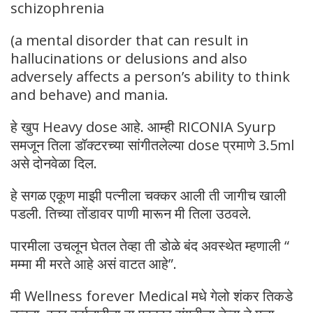
schizophrenia
(a mental disorder that can result in
hallucinations or delusions and also
adversely affects a person’s ability to think
and behave) and mania.
हे खुप Heavy dose आहे. आम्ही RICONIA Syurp
समजून तिला डॉक्टरच्या सांगीतलेल्या dose प्रमाणे 3.5ml
असे दोनवेळा दिल.
हे सगळ एकूण माझी पत्नीला चक्कर आली ती जागीच खाली
पडली. तिच्या तोंडावर पाणी मारून मी तिला उठवले.
पारमीला उचलून घेतल तेव्हा ती डोळे बंद अवस्थेत म्हणाली “
मम्मा मी मरते आहे असं वाटत आहे”.
मी Wellness forever Medical मधे गेलो शंकर तिकडे