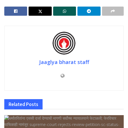
Jaaglya bharat staff
Related
Posts