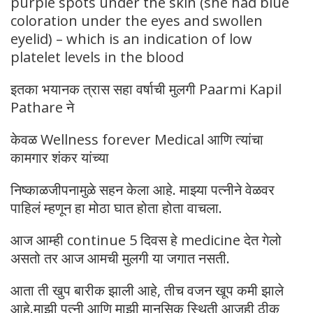
purple spots under the skin (she had blue
coloration under the eyes and swollen
eyelid) – which is an indication of low
platelet levels in the blood
इतका भयानक त्रास सहा वर्षाची मुलगी Paarmi Kapil
Pathare ने
केवळ Wellness forever Medical आणि त्यांचा
कामगार शंकर यांच्या
निष्काळजीपनामुळे सहन केला आहे. माझ्या पत्नीने वेळवर
पाहिलं म्हणून हा मोठा घात होता होता वाचला.
आज आम्ही continue 5 दिवस हे medicine देत गेलो
असतो तर आज आमची मुलगी या जगात नसती.
आता ती खुप बारीक झाली आहे, तीच वजन खूप कमी झाले
आहे.माझी पत्नी आणि माझी मानसिक स्थिती आजही ठीक