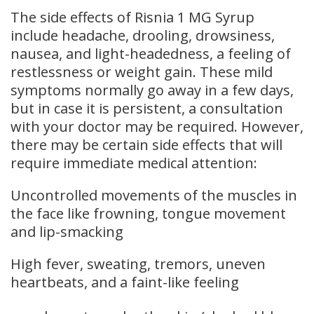
The side effects of Risnia 1 MG Syrup
include headache, drooling, drowsiness,
nausea, and light-headedness, a feeling of
restlessness or weight gain. These mild
symptoms normally go away in a few days,
but in case it is persistent, a consultation
with your doctor may be required. However,
there may be certain side effects that will
require immediate medical attention:
Uncontrolled movements of the muscles in
the face like frowning, tongue movement
and lip-smacking
High fever, sweating, tremors, uneven
heartbeats, and a faint-like feeling