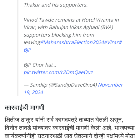
Thakur and his supporters.
Vinod Tawde remains at Hotel Vivanta in
Virar, with Bahujan Vikas Aghadi (BVA)
supporters blocking him from
leaving
#MaharashtraElection2024
#Virar
#
BJP
BJP Chor hai…
pic.twitter.com/r2DmQaeOuz
— Sandiip (@SandipDaveOne4)
November
19, 2024
कारवाईची मागणी
क्षितीज ठाकूर यांनी सर्व कागदपत्रे ताब्यात घेतली असून,
विनोद तावडे यांच्यावर कारवाईची मागणी केली आहे. भाजपच्या
कार्यकर्त्यांनीही घटनास्थळी धाव घेतल्याने दोन्ही पक्षांमध्ये मोठा