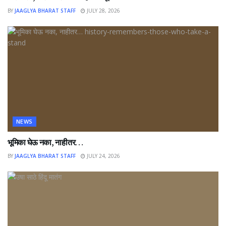
BY
JAAGLYA BHARAT STAFF
JULY 28, 2026
NEWS
भूमिका घेऊ नका, नाहीतर…
BY
JAAGLYA BHARAT STAFF
JULY 24, 2026