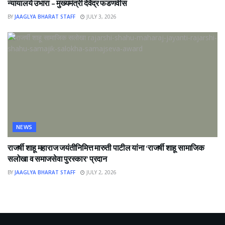
न्यायालये उभारा – मुख्यमंत्री देवेंद्र फडणवीस
BY
JAAGLYA BHARAT STAFF
JULY 3, 2026
NEWS
राजर्षी शाहू महाराज जयंतीनिमित्त मारुती पाटील यांना ‘राजर्षी शाहू सामाजिक
सलोखा व समाजसेवा पुरस्कार’ प्रदान
BY
JAAGLYA BHARAT STAFF
JULY 2, 2026