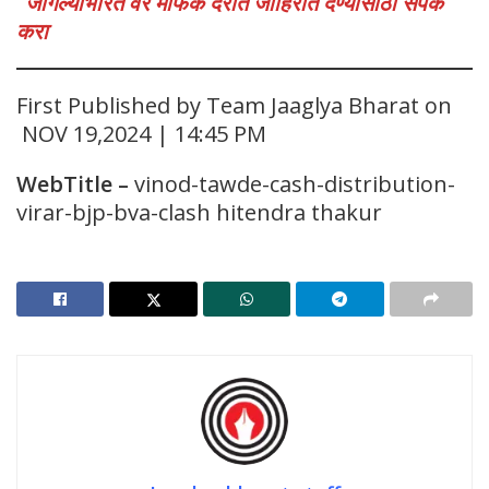
जागल्याभारत वर माफक दरात जाहिरात देण्यासाठी संपर्क
करा
First Published by Team Jaaglya Bharat on
NOV 19,2024 | 14:45 PM
WebTitle
–
vinod-tawde-cash-distribution-
virar-bjp-bva-clash hitendra thakur