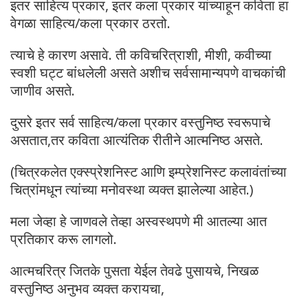
इतर साहित्य प्रकार, इतर कला प्रकार यांच्याहून कविता हा
वेगळा साहित्य/कला प्रकार ठरतो.
त्याचे हे कारण असावे. ती कविचरित्राशी, मीशी, कवीच्या
स्वशी घट्ट बांधलेली असते अशीच सर्वसामान्यपणे वाचकांची
जाणीव असते.
दुसरे इतर सर्व साहित्य/कला प्रकार वस्तुनिष्ठ स्वरूपाचे
असतात,तर कविता आत्यंतिक रीतीने आत्मनिष्ठ असते.
(चित्रकलेत एक्स्प्रेशनिस्ट आणि इम्प्रेशनिस्ट कलावंतांच्या
चित्रांमधून त्यांच्या मनोवस्था व्यक्त झालेल्या आहेत.)
मला जेव्हा हे जाणवले तेव्हा अस्वस्थपणे मी आतल्या आत
प्रतिकार करू लागलो.
आत्मचरित्र जितके पुसता येईल तेवढे पुसायचे, निखळ
वस्तुनिष्ठ अनुभव व्यक्त करायचा,