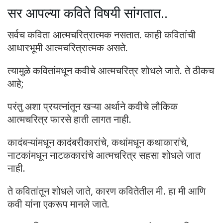
सर आपल्या कविते विषयी सांगतात..
सर्वच कविता आत्मचरित्रात्मक नसतात. काही कवितांची
आधारभूमी आत्मचरित्रात्मक असते.
त्यामुळे कवितांमधून कवीचे आत्मचरित्र शोधले जाते. ते ठीकच
आहे;
परंतु अशा प्रयत्नांतून खऱ्या अर्थाने कवीचे लौकिक
आत्मचरित्र फारसे हाती लागत नाही.
कादंबऱ्यांमधून कादंबरीकारांचे, कथांमधून कथाकारांचे,
नाटकांमधून नाटककारांचे आत्मचरित्र सहसा शोधले जात
नाही.
ते कवितांतून शोधले जाते, कारण कवितेतील मी. हा मी आणि
कवी यांना एकरूप मानले जाते.