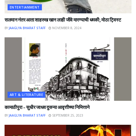
ENTERTIANMENT
सलमान नंतर आता शाहरुख खान लाही जीवे मारण्याची धमकी; मोठा ट्विस्ट
BY
JAAGLYA BHARAT STAFF
NOVEMBER 8, 2024
ART & LITERATURE
कामाठीपुरा – सुधीर जाधव दुसऱ्या आवृत्तीच्या निमित्ताने
BY
JAAGLYA BHARAT STAFF
SEPTEMBER 25, 2023