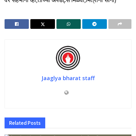
Jaaglya bharat staff
Related
Posts