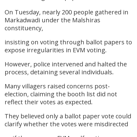
On Tuesday, nearly 200 people gathered in
Markadwadi under the Malshiras
constituency,
insisting on voting through ballot papers to
expose irregularities in EVM voting.
However, police intervened and halted the
process, detaining several individuals.
Many villagers raised concerns post-
election, claiming the booth list did not
reflect their votes as expected.
They believed only a ballot paper vote could
clarify whether the votes were misdirected