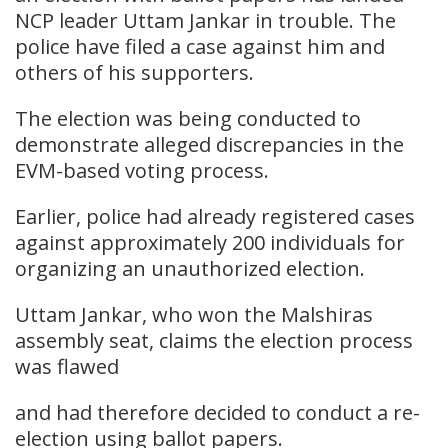
NCP leader Uttam Jankar in trouble. The
police have filed a case against him and
others of his supporters.
The election was being conducted to
demonstrate alleged discrepancies in the
EVM-based voting process.
Earlier, police had already registered cases
against approximately 200 individuals for
organizing an unauthorized election.
Uttam Jankar, who won the Malshiras
assembly seat, claims the election process
was flawed
and had therefore decided to conduct a re-
election using ballot papers.