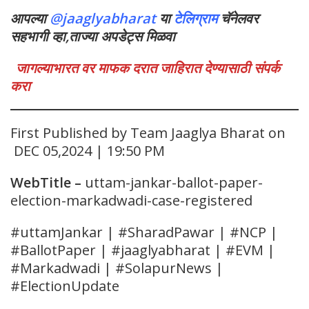
आपल्या
@jaaglyabharat
या
टेलिग्राम
चॅनेलवर
सहभागी व्हा,ताज्या अपडेट्स मिळवा
जागल्याभारत वर माफक दरात जाहिरात देण्यासाठी संपर्क
करा
First Published by Team Jaaglya Bharat on
DEC 05,2024 | 19:50 PM
WebTitle
–
uttam-jankar-ballot-paper-
election-markadwadi-case-registered
#uttamJankar | #SharadPawar | #NCP |
#BallotPaper | #jaaglyabharat | #EVM |
#Markadwadi | #SolapurNews |
#ElectionUpdate