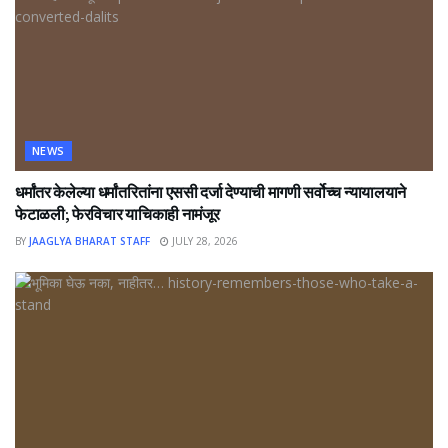
NEWS
धर्मांतर केलेल्या धर्मांतरितांना एससी दर्जा देण्याची मागणी सर्वोच्च न्यायालयाने
फेटाळली; फेरविचार याचिकाही नामंजूर
BY
JAAGLYA BHARAT STAFF
JULY 28, 2026