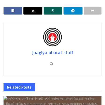
Jaaglya bharat staff
Related
Posts