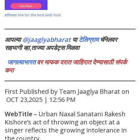
affiliate link for the best web host
आपल्या
@jaaglyabharat
या
टेलिग्राम
चॅनेलवर
सहभागी व्हा,ताज्या अपडेट्स मिळवा
जागल्याभारत
वर माफक दरात जाहिरात देण्यासाठी संपर्क
करा
First Published by Team Jaaglya Bharat on
OCT 23,2025 | 12:56 PM
WebTitle
–
Urban Naxal Sanatani Rakesh
Kishore’s act of throwing an object at a
singer reflects the growing intolerance in
the country.