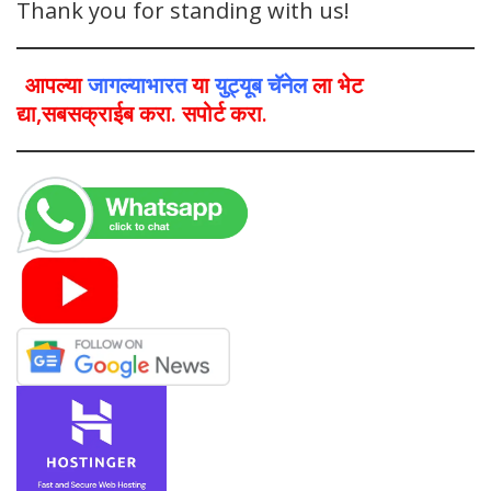
Thank you for standing with us!
आपल्या
जागल्याभारत
या
युट्यूब चॅनेल
ला भेट
द्या,सबसक्राईब करा. सपोर्ट करा.