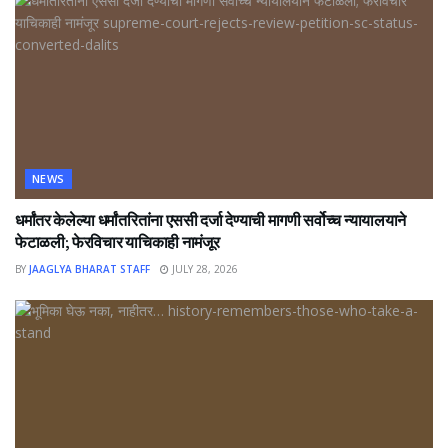
NEWS
धर्मांतर केलेल्या धर्मांतरितांना एससी दर्जा देण्याची मागणी सर्वोच्च न्यायालयाने
फेटाळली; फेरविचार याचिकाही नामंजूर
BY
JAAGLYA BHARAT STAFF
JULY 28, 2026