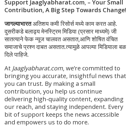
Support Jaaglyabharat.com
,
– Your Small
Contribution, A Big Step Towards Change!
जागल्याभारत
अतिशय कमी रिसोर्स मध्ये काम करत आहे.
दुसरीकडे बलाढ्य मेनस्ट्रिम मिडिया (प्रसार माध्यमे) जी
सातत्याने फेक न्यूज चालवत असतात,आणि शोषित वंचित
समाजाचे प्रश्न दाबत असतात.त्यामुळे आपल्या मिडियाला बळ
दिले पाहिजे.
At
Jaaglyabharat.com
, we’re committed to
bringing you accurate, insightful news that
you can trust. By making a small
contribution, you help us continue
delivering high-quality content, expanding
our reach, and staying independent. Every
bit of support keeps the news accessible
and empowers us to do more.