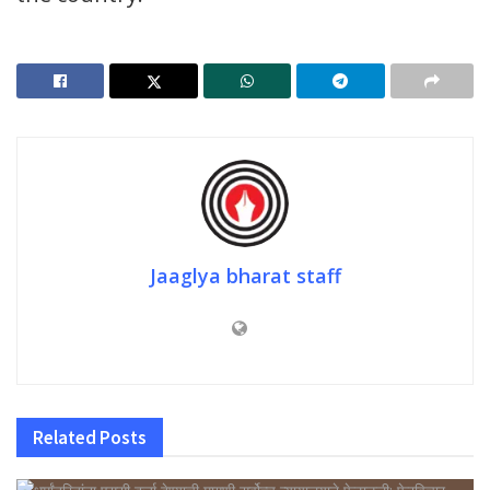
Jaaglya bharat staff
Related
Posts