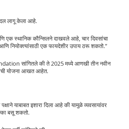
 बदल लागू केला आहे.
आणि एक स्थानिक कौन्सिलने दाखवले आहे, चार दिवसांचा
 आणि नियोक्त्यांसाठी एक फायदेशीर उपाय ठरू शकतो.”
ation सांगितले की ते 2025 मध्ये आणखी तीन नवीन
याची योजना आखत आहेत.
व्ह पक्षाने याबाबत इशारा दिला आहे की यामुळे व्यवसायांवर
्का बसू शकतो.