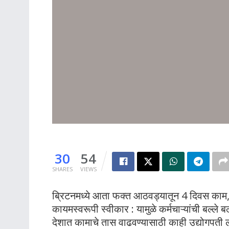
30
54
SHARES
VIEWS
ब्रिटनमध्ये आता फक्त आठवड्यातून 4 दिवस काम
कायमस्वरूपी स्वीकार : यामुळे कर्मचाऱ्यांची बल्ल
देशात कामाचे तास वाढवण्यासाठी काही उद्योगपती 