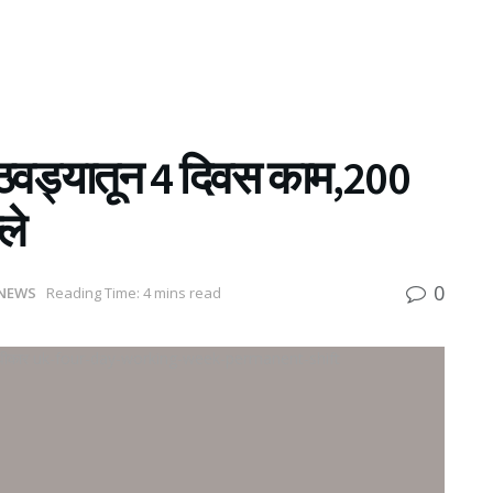
ठवड्यातून 4 दिवस काम,200
ले
0
NEWS
Reading Time: 4 mins read