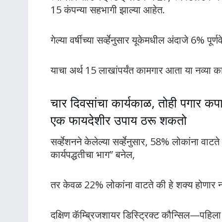
15 कंपन्या सहभागी झाल्या आहेत.
गेल्या वर्षीच्या सर्व्हेनुसार यूकेमधील अंदाजे 6%
याचा अर्थ 15 लाखांपर्यंत कामगार आता या नव्या क
चार दिवसांचा कार्यकाळ, तोही पगार कपा
एक फायदेशीर उपाय ठरू शकतो
सर्व्हेशनने केलेल्या सर्व्हेनुसार, 58% लोकांना वाट
कार्यपद्धतीचा भाग” बनेल,
तर केवळ 22% लोकांना वाटते की हे शक्य होणार न
दक्षिण कॅम्ब्रिजशायर डिस्ट्रिक्ट कौन्सिल—पहिला