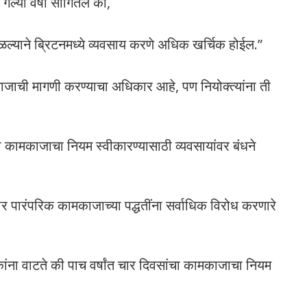
ेल्या वर्षी सांगितले की,
ळल्याने ब्रिटनमध्ये व्यवसाय करणे अधिक खर्चिक होईल.”
काजाची मागणी करण्याचा अधिकार आहे, पण नियोक्त्यांना ती
चा कामकाजाचा नियम स्वीकारण्यासाठी व्यवसायांवर बंधने
मगार पारंपरिक कामकाजाच्या पद्धतींना सर्वाधिक विरोध करणारे
ना वाटते की पाच वर्षांत चार दिवसांचा कामकाजाचा नियम