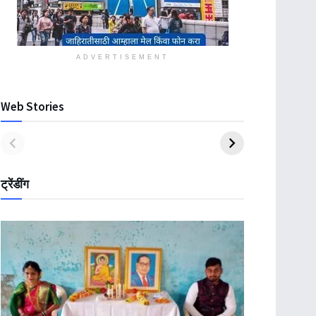
ADVERTISEMENT
Web Stories
ट्रेंडींग