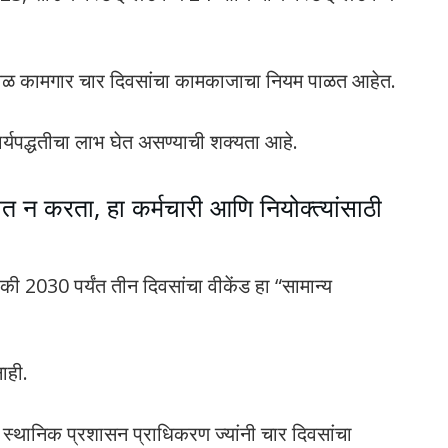
 पूर्णवेळ कामगार चार दिवसांचा कामकाजाचा नियम पाळत आहेत.
ार्यपद्धतीचा लाभ घेत असण्याची शक्यता आहे.
त न करता, हा कर्मचारी आणि नियोक्त्यांसाठी
ते की 2030 पर्यंत तीन दिवसांचा वीकेंड हा “सामान्य
ाही.
 स्थानिक प्रशासन प्राधिकरण ज्यांनी चार दिवसांचा