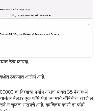
ात रेल्वे कायदा,
षेत ठेवण्यात आलेलं आहे.
0000 चा विम्याचा पर्याय असतो फक्त 35 पैशांमध्ये
यानंतर मेलवर एक फॉर्म येतो ज्यामध्ये नॉमिनीचा तपशील
े सर्व न चुकता भरायचे आहे, क्वचितच कोणी हा फॉर्म