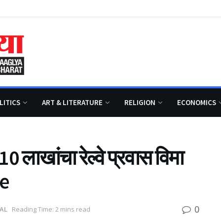
LITICS
ART & LITERATURE
RELIGION
ECONOMICS
े 10 लाखांचा रेल्वे प्रवास विमा
ce
0
AL
Reading Time: 2 mins read