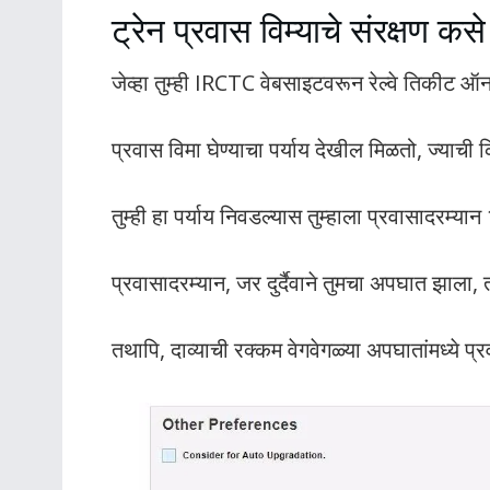
ट्रेन प्रवास विम्याचे संरक्षण कस
जेव्हा तुम्ही IRCTC वेबसाइटवरून रेल्वे तिकीट ऑन
प्रवास विमा घेण्याचा पर्याय देखील मिळतो, ज्याची 
तुम्ही हा पर्याय निवडल्यास तुम्हाला प्रवासादरम्यान
प्रवासादरम्यान, जर दुर्दैवाने तुमचा अपघात झाला
तथापि, दाव्याची रक्कम वेगवेगळ्या अपघातांमध्ये प