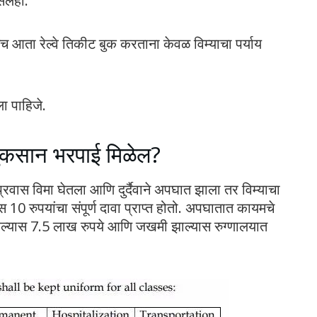
सेलही.
च आता रेल्वे तिकीट बुक करताना केवळ विम्याचा पर्याय
ा पाहिजे.
नुकसान भरपाई मिळेल?
्रवास विमा घेतला आणि दुर्दैवाने अपघात झाला तर विम्याचा
 10 रुपयांचा संपूर्ण दावा प्राप्त होतो. अपघातात कायमचे
आल्यास 7.5 लाख रुपये आणि जखमी झाल्यास रुग्णालयात