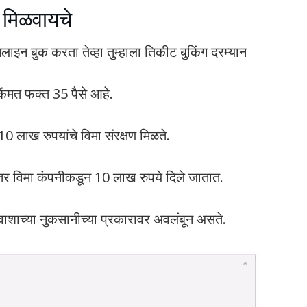
े मिळवायचे
लाइन बुक करता तेव्हा तुम्हाला तिकीट बुकिंग दरम्यान
किंमत फक्त 35 पैसे आहे.
 10 लाख रुपयांचे विमा संरक्षण मिळते.
, तर विमा कंपनीकडून 10 लाख रुपये दिले जातात.
्रवाशाच्या नुकसानीच्या प्रकारावर अवलंबून असते.