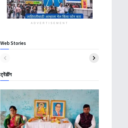
ADVERTISEMENT
Web Stories
ट्रेंडींग