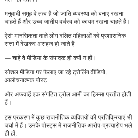
मनुवादी समूह वे तत्व हैं जो जाति व्यवस्था को बनाए रखना
चाहते हैं और उच्च जातीय वर्चस्व को कायम रखना चाहते हैं।
ऐसी मानसिकता वाले लोग दलित महिलाओं को प्रशासनिक
सत्ता में देखकर असहज हो जाते हैं
— चाहे वे मीडिया के संपादक ही क्यों न हों।
सोशल मीडिया पर फैलाए जा रहे ट्रोलिंग वीडियो,
आलोचनात्मक पोस्ट
और अफवाहें एक संगठित ट्रोल आर्मी का हिस्सा प्रतीत होती
हैं।
इस प्रकरण में कुछ राजनीतिक व्यक्तियों की प्रतिक्रियाएं भी
चर्चा में हैं। उनके पोस्ट्स में राजनीतिक आरोप-प्रत्यारोप भले
ही हों,