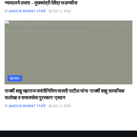
न्यायालये उभारा – मुख्यमंत्री देवेंद्र फडणवीस
BY
JAAGLYA BHARAT STAFF
JULY 3, 2026
NEWS
राजर्षी शाहू महाराज जयंतीनिमित्त मारुती पाटील यांना ‘राजर्षी शाहू सामाजिक
सलोखा व समाजसेवा पुरस्कार’ प्रदान
BY
JAAGLYA BHARAT STAFF
JULY 2, 2026