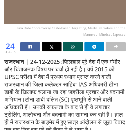
Tina Dabi Controversy Caste-Based Targeting, Media Narrative and the
Manuvadi Mindset Exposed
24
SHARES
राजस्थान | 24-12-2025 :
फिलहाल पूरे देश में एक गंभीर
और चिंताजनक विषय पर चर्चा हो रही है। वर्ष 2015 की
UPSC परीक्षा में देश में प्रथम स्थान प्राप्त करने वाली
राजस्थान की जिला कलेक्टर साहिबा IAS अधिकारी टीना
डाबी के खिलाफ चलाया जा रहा जहरीला प्रचार और बदनामी
अभियान।टीना डाबी दलित (SC) पृष्ठभूमि से आने वाली
अधिकारी हैं। उनकी सफलता के बाद से ही वे लगातार
ट्रोलिंग, आलोचना और बदनामी का सामना कर रही हैं। हाल
ही में राजस्थान के बाड़मेर में हुए छात्र आंदोलन से जुड़ा विवाद
एक बार फिर इस मुद्दे को केंद्र में ले आया है।