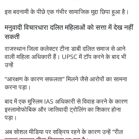
इस बदनामी के पीछे एक गंभीर सामाजिक मुद्दा छिपा हुआ है।
मनुवादी विचारधारा दलित महिलाओं को सत्ता में देख नहीं
सकती
राजस्थान जिला कलेक्टर टीना डाबी दलित समाज से आने
वाली महिला अधिकारी हैं। UPSC में टॉप करने के बाद भी
उन्हें
“आरक्षण के कारण सफलता” मिलने जैसे आरोपों का सामना
करना पड़ा।
बाद में एक मुस्लिम IAS अधिकारी से विवाह करने के कारण
इस्लामोफोबिक और जातिवादी ट्रोलिंग का शिकार होना
पड़ा।
अब सोशल मीडिया पर सक्रिय रहने के कारण उन्हें “रील