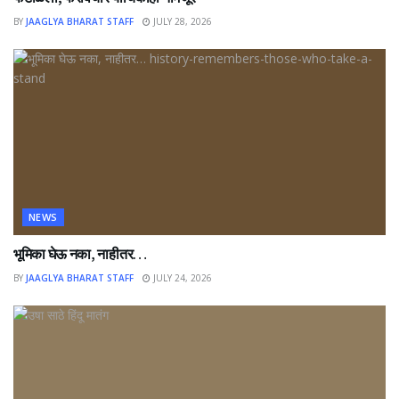
BY
JAAGLYA BHARAT STAFF
JULY 28, 2026
NEWS
भूमिका घेऊ नका, नाहीतर…
BY
JAAGLYA BHARAT STAFF
JULY 24, 2026