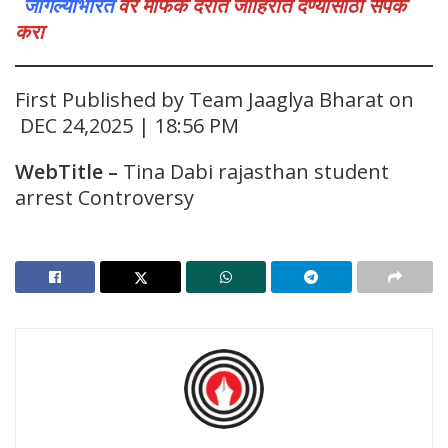
जागल्याभारत
वर माफक दरात जाहिरात देण्यासाठी संपर्क
करा
First Published by Team Jaaglya Bharat on
DEC 24,2025 | 18:56 PM
WebTitle
–
Tina Dabi rajasthan student
arrest Controversy