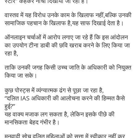
स्टार” कहकर नीचा दिखाया जा रहा है।
वास्तव में यह विरोध उनके काम के खिलाफ नहीं,बल्कि उनकी
सामाजिक पहचान के खिलाफ है,यह साफ दिखाई देता है।
ऑनलाइन चर्चाओं में आरोप लगाए जा रहे हैं कि इस आंदोलन
का उपयोग टीना डाबी की छवि खराब करने के लिए किया जा
रहा है,
ताकि उनकी जगह किसी उच्च जाति के अधिकारी को नियुक्त
किया जा सके।
कुछ पोस्ट्स में व्यंग्यात्मक ढंग से पूछा जा रहा है,
“दलित IAS अधिकारी की आलोचना करने की हिम्मत कैसे
हुई?”
यह वाक्य मजाक लग सकता है, लेकिन इसके पीछे की
मानसिकता बेहद गंभीर है।
मनुवादी सोच दलित महिलाओं को सत्ता में स्वीकार नहीं कर