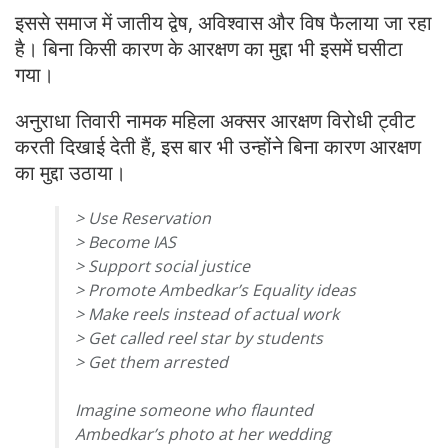
इससे समाज में जातीय द्वेष, अविश्वास और विष फैलाया जा रहा
है। बिना किसी कारण के आरक्षण का मुद्दा भी इसमें घसीटा
गया।
अनुराधा तिवारी नामक महिला अक्सर आरक्षण विरोधी ट्वीट
करती दिखाई देती हैं, इस बार भी उन्होंने बिना कारण आरक्षण
का मुद्दा उठाया।
> Use Reservation
> Become IAS
> Support social justice
> Promote Ambedkar’s Equality ideas
> Make reels instead of actual work
> Get called reel star by students
> Get them arrested
Imagine someone who flaunted
Ambedkar’s photo at her wedding