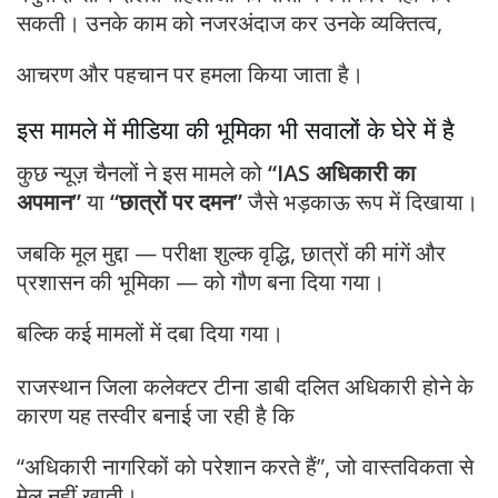
सकती। उनके काम को नजरअंदाज कर उनके व्यक्तित्व,
आचरण और पहचान पर हमला किया जाता है।
इस मामले में मीडिया की भूमिका भी सवालों के घेरे में है
कुछ न्यूज़ चैनलों ने इस मामले को
“IAS अधिकारी का
अपमान”
या
“छात्रों पर दमन”
जैसे भड़काऊ रूप में दिखाया।
जबकि मूल मुद्दा — परीक्षा शुल्क वृद्धि, छात्रों की मांगें और
प्रशासन की भूमिका — को गौण बना दिया गया।
बल्कि कई मामलों में दबा दिया गया।
राजस्थान जिला कलेक्टर टीना डाबी दलित अधिकारी होने के
कारण यह तस्वीर बनाई जा रही है कि
“अधिकारी नागरिकों को परेशान करते हैं”, जो वास्तविकता से
मेल नहीं खाती।