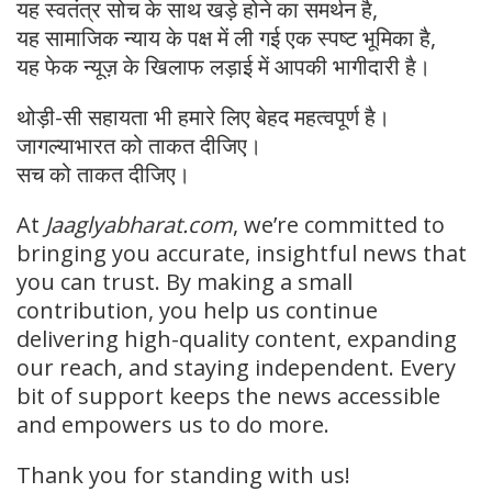
यह स्वतंत्र सोच के साथ खड़े होने का समर्थन है,
यह सामाजिक न्याय के पक्ष में ली गई एक स्पष्ट भूमिका है,
यह फेक न्यूज़ के खिलाफ लड़ाई में आपकी भागीदारी है।
थोड़ी-सी सहायता भी हमारे लिए बेहद महत्वपूर्ण है।
जागल्याभारत को ताकत दीजिए।
सच को ताकत दीजिए।
At
Jaaglyabharat.com
, we’re committed to
bringing you accurate, insightful news that
you can trust. By making a small
contribution, you help us continue
delivering high-quality content, expanding
our reach, and staying independent. Every
bit of support keeps the news accessible
and empowers us to do more.
Thank you for standing with us!