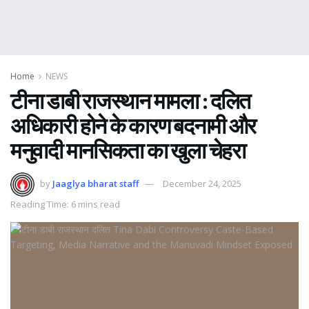
Home
NEWS
टीना डाबी राजस्थान मामला : दलित
अधिकारी होने के कारण बदनामी और
मनुवादी मानसिकता का खुला चेहरा
by
Jaaglya bharat staff
December 24, 2025
Reading Time: 6 mins read