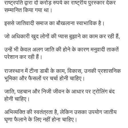
राष्ट्रपति द्वारा दो करोड़ रुपये का राष्ट्रीय पुरस्कार देकर
सम्मानित किया गया था।
इससे जातिवादी समाज का बौखलाना स्वाभाविक है।
जो अधिकारी खुद लोगों की प्यास बुझाने का काम कर रही हैं,
उन्हें भी केवल अलग जाति की होने के कारण मनुवादी ताकतें
परेशान कर रही हैं।
राजस्थान में टीना डाबी के काम, विकास, उनकी प्रशासनिक
भूमिका और फैसलों पर चर्चा होनी चाहिए।
जाति, पहचान और निजी जीवन के आधार पर ट्रोलिंग बंद
होनी चाहिए।
अभिव्यक्ति की स्वतंत्रता है, लेकिन उसका उपयोग जातीय
घृणा फैलाने के लिए नहीं होना चाहिए।