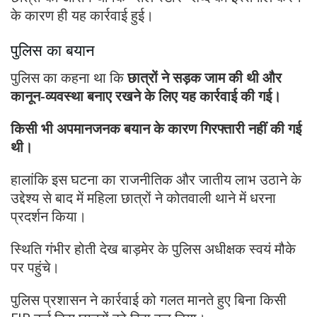
के कारण ही यह कार्रवाई हुई।
पुलिस का बयान
पुलिस का कहना था कि
छात्रों ने सड़क जाम की थी और
कानून-व्यवस्था बनाए रखने के लिए यह कार्रवाई की गई।
किसी भी अपमानजनक बयान के कारण गिरफ्तारी नहीं की गई
थी।
हालांकि इस घटना का राजनीतिक और जातीय लाभ उठाने के
उद्देश्य से बाद में महिला छात्रों ने कोतवाली थाने में धरना
प्रदर्शन किया।
स्थिति गंभीर होती देख बाड़मेर के पुलिस अधीक्षक स्वयं मौके
पर पहुंचे।
पुलिस प्रशासन ने कार्रवाई को गलत मानते हुए बिना किसी