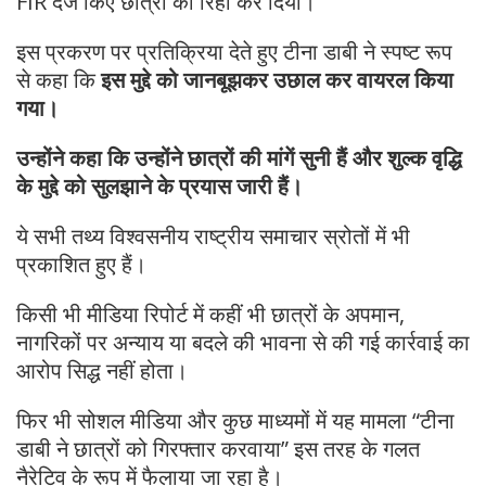
FIR दर्ज किए छात्रों को रिहा कर दिया।
इस प्रकरण पर प्रतिक्रिया देते हुए टीना डाबी ने स्पष्ट रूप
से कहा कि
इस मुद्दे को जानबूझकर उछाल कर वायरल किया
गया।
उन्होंने कहा कि उन्होंने छात्रों की मांगें सुनी हैं और शुल्क वृद्धि
के मुद्दे को सुलझाने के प्रयास जारी हैं।
ये सभी तथ्य विश्वसनीय राष्ट्रीय समाचार स्रोतों में भी
प्रकाशित हुए हैं।
किसी भी मीडिया रिपोर्ट में कहीं भी छात्रों के अपमान,
नागरिकों पर अन्याय या बदले की भावना से की गई कार्रवाई का
आरोप सिद्ध नहीं होता।
फिर भी सोशल मीडिया और कुछ माध्यमों में यह मामला “टीना
डाबी ने छात्रों को गिरफ्तार करवाया” इस तरह के गलत
नैरेटिव के रूप में फैलाया जा रहा है।