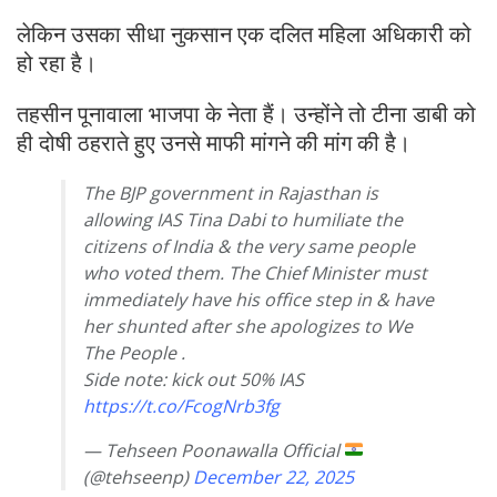
लेकिन उसका सीधा नुकसान एक दलित महिला अधिकारी को
हो रहा है।
तहसीन पूनावाला भाजपा के नेता हैं। उन्होंने तो टीना डाबी को
ही दोषी ठहराते हुए उनसे माफी मांगने की मांग की है।
The BJP government in Rajasthan is
allowing IAS Tina Dabi to humiliate the
citizens of India & the very same people
who voted them. The Chief Minister must
immediately have his office step in & have
her shunted after she apologizes to We
The People .
Side note: kick out 50% IAS
https://t.co/FcogNrb3fg
— Tehseen Poonawalla Official
(@tehseenp)
December 22, 2025