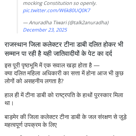
mocking Constitution so openly.
pic.twitter.com/W6k80UQ0K7
— Anuradha Tiwari (@talk2anuradha)
December 23, 2025
राजस्थान जिला कलेक्टर टीना डाबी दलित होकर भी
सम्मान पा रही है यही जातिवादीयों के पेट का दर्द
इस पूरी पृष्ठभूमि में एक सवाल खड़ा होता है —
क्या दलित महिला अधिकारी का सत्ता में होना आज भी कुछ
लोगों को असहनीय लगता है?
हाल ही में टीना डाबी को राष्ट्रपति के हाथों पुरस्कार मिला
था।
बाड़मेर की जिला कलेक्टर टीना डाबी के जल संरक्षण से जुड़े
महत्वपूर्ण उपक्रम के लिए