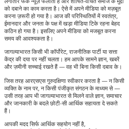
लगातार फेक न्यूज़ फैलाता है और शोषित-वंचित समाज के मुद्दों
को दबाने का काम करता है। ऐसे में अपने मीडिया को मज़बूत
करना ज़रूरी हो गया है। आज की परिस्थितियों में स्वतंत्र,
ईमानदार और जनता के पक्ष में खड़ा मीडिया टिके रहना बेहद
कठिन हो गया है। इसलिए अपने मीडिया को मजबूत करना
समय की आवश्यकता है।
जागल्याभारत किसी भी कॉर्पोरेट, राजनीतिक पार्टी या सत्ता
केंद्र की दया पर नहीं चलता। हम आपके सामने ज्ञान, खबरें
और ज़मीनी सच्चाई रखते हैं — वह भी बिना किसी दबाव के।
जिस तरह आरएसएस गुरुदक्षिणा स्वीकार करता है — न किसी
व्यक्ति के नाम पर, न किसी पंजीकृत संगठन के माध्यम से —
उसी तरह आप भी जागल्याभारत से मिलने वाले ज्ञान, समाचार
और जानकारी के बदले छोटी-सी आर्थिक सहायता दे सकते
हैं।
आपकी मदद सिर्फ आर्थिक सहयोग नहीं है,