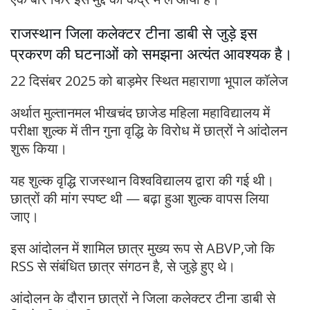
राजस्थान जिला कलेक्टर टीना डाबी से जुड़े इस
प्रकरण की घटनाओं को समझना अत्यंत आवश्यक है।
22 दिसंबर 2025 को बाड़मेर स्थित महाराणा भूपाल कॉलेज
अर्थात मुल्तानमल भीखचंद छाजेड महिला महाविद्यालय में
परीक्षा शुल्क में तीन गुना वृद्धि के विरोध में छात्रों ने आंदोलन
शुरू किया।
यह शुल्क वृद्धि राजस्थान विश्वविद्यालय द्वारा की गई थी।
छात्रों की मांग स्पष्ट थी — बढ़ा हुआ शुल्क वापस लिया
जाए।
इस आंदोलन में शामिल छात्र मुख्य रूप से ABVP,जो कि
RSS से संबंधित छात्र संगठन है, से जुड़े हुए थे।
आंदोलन के दौरान छात्रों ने जिला कलेक्टर टीना डाबी से