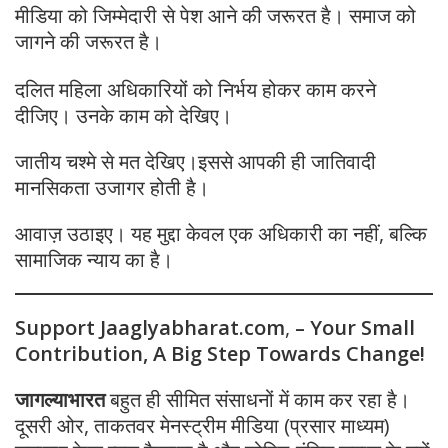
मीडिया को जिम्मेदारी से पेश आने की जरूरत है। समाज को
जागने की जरूरत है।
दलित महिला अधिकारियों को निर्भय होकर काम करने
दीजिए। उनके काम को देखिए।
जातीय चश्मे से मत देखिए।इससे आपकी ही जातिवादी
मानसिकता उजागर होती है।
आवाज़ उठाइए। यह मुद्दा केवल एक अधिकारी का नहीं, बल्कि
सामाजिक न्याय का है।
Support Jaaglyabharat.com
,
– Your Small
Contribution, A Big Step Towards Change!
जागल्याभारत
बहुत ही सीमित संसाधनों में काम कर रहा है।
दूसरी ओर, ताकतवर मेनस्ट्रीम मीडिया (प्रसार माध्यम)