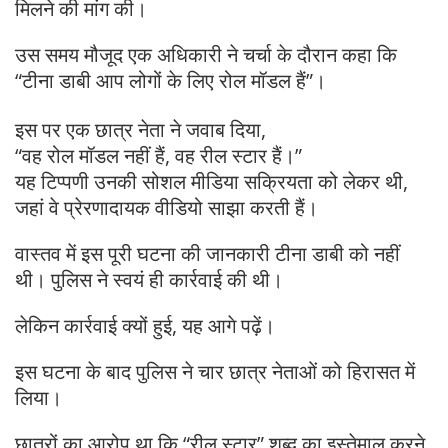
मिलने की मांग की।
उस समय मौजूद एक अधिकारी ने चर्चा के दौरान कहा कि
“टीना डाबी आप लोगों के लिए रोल मॉडल हैं”।
इस पर एक छात्र नेता ने जवाब दिया,
“वह रोल मॉडल नहीं हैं, वह रील स्टार हैं।”
यह टिप्पणी उनकी सोशल मीडिया सक्रियता को लेकर थी,
जहां वे प्रेरणादायक वीडियो साझा करती हैं।
वास्तव में इस पूरी घटना की जानकारी टीना डाबी को नहीं
थी। पुलिस ने स्वयं ही कार्रवाई की थी।
लेकिन कार्रवाई क्यों हुई, यह आगे पढ़ें।
इस घटना के बाद पुलिस ने चार छात्र नेताओं को हिरासत में
लिया।
छात्रों का आरोप था कि “रील स्टार” शब्द का इस्तेमाल करने