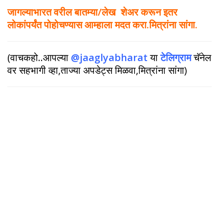
जागल्याभारत वरील बातम्या/लेख शेअर करून इतर
लोकांपर्यंत पोहोचण्यास आम्हाला मदत करा.मित्रांना सांगा.
(वाचकहो..आपल्या
@jaaglyabharat
या
टेलिग्राम
चॅनेल
वर सहभागी व्हा,ताज्या अपडेट्स मिळवा,मित्रांना सांगा)