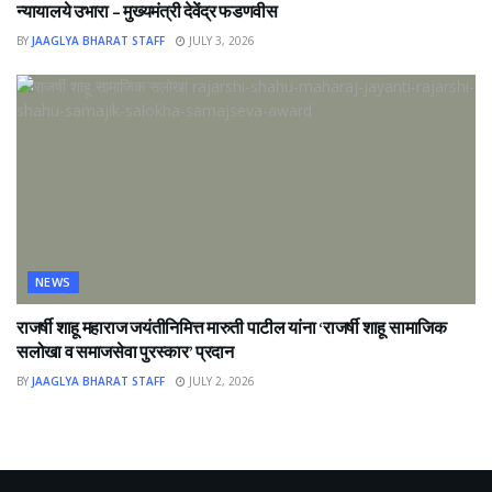
न्यायालये उभारा – मुख्यमंत्री देवेंद्र फडणवीस
BY
JAAGLYA BHARAT STAFF
JULY 3, 2026
NEWS
राजर्षी शाहू महाराज जयंतीनिमित्त मारुती पाटील यांना ‘राजर्षी शाहू सामाजिक
सलोखा व समाजसेवा पुरस्कार’ प्रदान
BY
JAAGLYA BHARAT STAFF
JULY 2, 2026