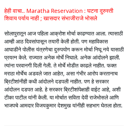
हेही वाचा.. Maratha Reservation : घटना दुरुस्ती
शिवाय पर्याय नाही ; खासदार संभाजीराजे भोसले
सोलापुरातून आज पहिला आक्रोश मोर्चा काढण्यात आला. त्यासाठी
आम्ही आठ दिवसांपासून तयारी केली होती. पण महाविकास
आघाडीने पोलीस यंत्रणेचा दुरुपयोग करून मोर्चा निघू नये यासाठी
प्रयत्न केले. राज्यात अनेक मोर्चे निघाले. अनेक आंदोलने झाली.
त्यांना परवानगी दिली गेली. ते मोर्चे मोडीत काढले नाहीत. फक्त
मराठा मोर्चेच अडवले जात आहेत, असा गंभीर आरोप करतानाच
ब्रिटीशांनीही कधी आंदोलने दडपली नाहीत. पण हे सरकार
आंदोलन दडपत आहे. हे सरकार ब्रिटीशांपेक्षाही वाईट आहे, अशी
टीका पाटील यांनी केली. या मोर्चात सविता देवी राजेभोसले आणि
भाजपचे आमदार विजयकुमार देशमुख यांनीही सहभाग घेतला होता.