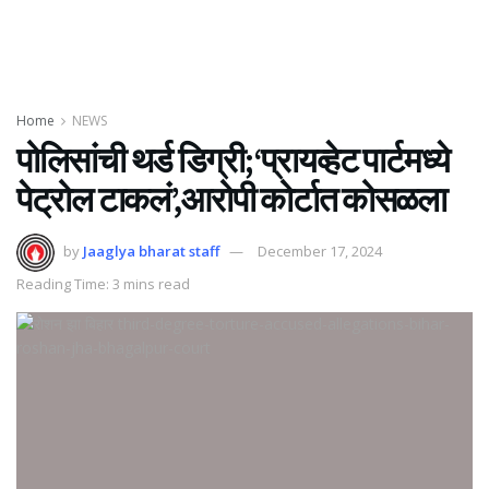
Home
NEWS
पोलिसांची थर्ड डिग्री;‘प्रायव्हेट पार्टमध्ये
पेट्रोल टाकलं’,आरोपी कोर्टात कोसळला
by
Jaaglya bharat staff
December 17, 2024
Reading Time: 3 mins read