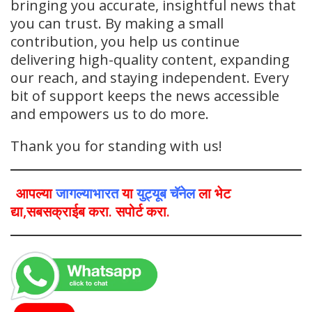
bringing you accurate, insightful news that
you can trust. By making a small
contribution, you help us continue
delivering high-quality content, expanding
our reach, and staying independent. Every
bit of support keeps the news accessible
and empowers us to do more.
Thank you for standing with us!
आपल्या
जागल्याभारत
या
युट्यूब चॅनेल
ला भेट
द्या,सबसक्राईब करा. सपोर्ट करा.