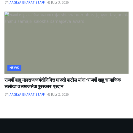
BY
JAAGLYA BHARAT STAFF
JULY 3, 2026
NEWS
राजर्षी शाहू महाराज जयंतीनिमित्त मारुती पाटील यांना ‘राजर्षी शाहू सामाजिक
सलोखा व समाजसेवा पुरस्कार’ प्रदान
BY
JAAGLYA BHARAT STAFF
JULY 2, 2026