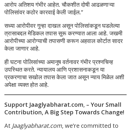
आरोप अतिशय गंभीर आहेत. चौकशीत दोषी आढळणाऱ्या
पोलिसांवर कठोर कारवाई केली जाईल.”
सध्या आरोपीवर गुन्हा दाखल असून पोलिसांकडून घडलेल्या
त्रासाबद्दल मेडिकल तपास सुरू करण्यात आला आहे. जखमी
आरोपीच्या आरोग्याची तपासणी करून अहवाल कोर्टात सादर
केला जाणार आहे.
ही घटना पोलिसांच्या अमानुष वर्तनावर गंभीर प्रश्नचिन्ह
उपस्थित करते. न्यायालय आणि प्रशासनाकडून या
प्रकरणाचा सखोल तपास केला जात असून न्याय मिळेल अशी
अपेक्षा व्यक्त होत आहे.
Support Jaaglyabharat.com
,
– Your Small
Contribution, A Big Step Towards Change!
At
Jaaglyabharat.com
, we’re committed to