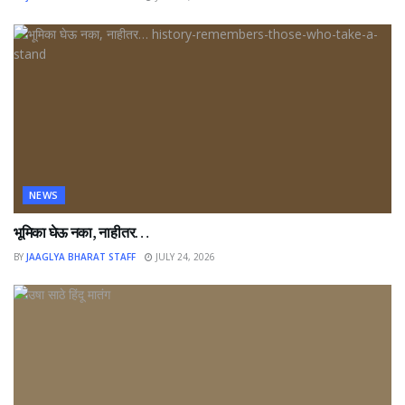
NEWS
भूमिका घेऊ नका, नाहीतर…
BY
JAAGLYA BHARAT STAFF
JULY 24, 2026