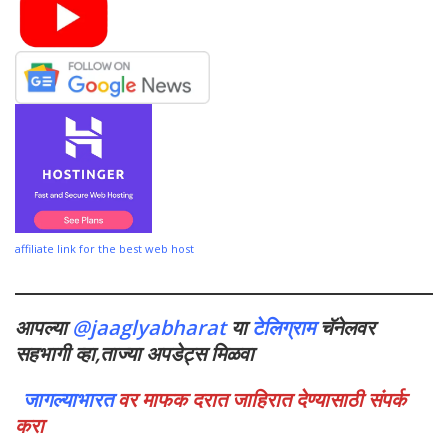
affiliate link for the best web host
आपल्या
@jaaglyabharat
या
टेलिग्राम
चॅनेलवर
सहभागी व्हा,ताज्या अपडेट्स मिळवा
जागल्याभारत
वर माफक दरात जाहिरात देण्यासाठी संपर्क
करा