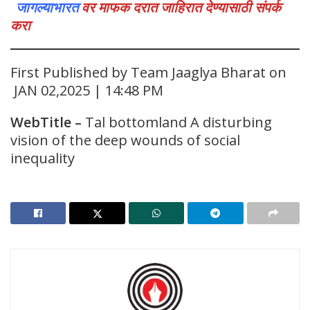
जागल्याभारत
वर माफक दरात जाहिरात देण्यासाठी संपर्क
करा
First Published by Team Jaaglya Bharat on
JAN 02,2025 | 14:48 PM
WebTitle
–
Tal bottomland A disturbing
vision of the deep wounds of social
inequality