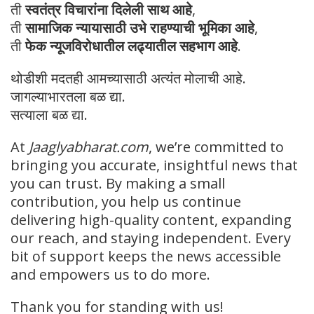
ती
स्वतंत्र विचारांना दिलेली साथ आहे
,
ती
सामाजिक न्यायासाठी उभे राहण्याची भूमिका आहे
,
ती
फेक न्यूजविरोधातील लढ्यातील सहभाग आहे
.
थोडीशी मदतही आमच्यासाठी अत्यंत मोलाची आहे.
जागल्याभारतला बळ द्या.
सत्याला बळ द्या.
At
Jaaglyabharat.com
, we’re committed to
bringing you accurate, insightful news that
you can trust. By making a small
contribution, you help us continue
delivering high-quality content, expanding
our reach, and staying independent. Every
bit of support keeps the news accessible
and empowers us to do more.
Thank you for standing with us!