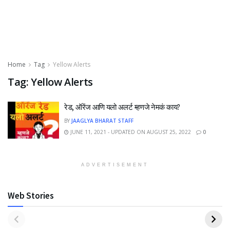
Home
Tag
Yellow Alerts
Tag:
Yellow Alerts
रेड, ऑरेंज आणि यलो अलर्ट म्हणजे नेमकं काय?
BY
JAAGLYA BHARAT STAFF
JUNE 11, 2021 - UPDATED ON AUGUST 25, 2022
0
ADVERTISEMENT
Web Stories