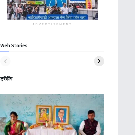
ADVERTISEMENT
Web Stories
ट्रेंडींग