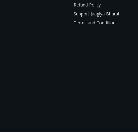
Refund Policy
Support Jaaglya Bharat
Terms and Conditions