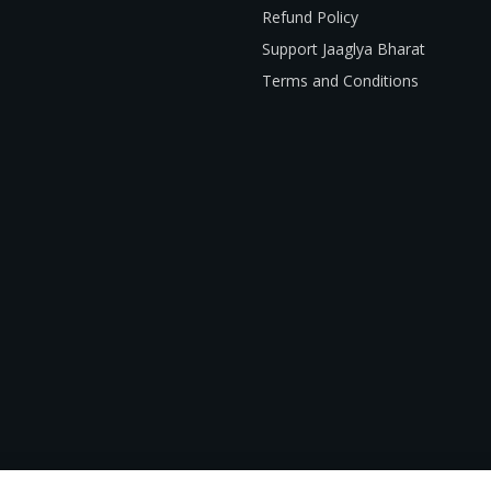
Refund Policy
Support Jaaglya Bharat
Terms and Conditions