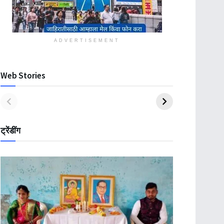
ADVERTISEMENT
Web Stories
ट्रेंडींग