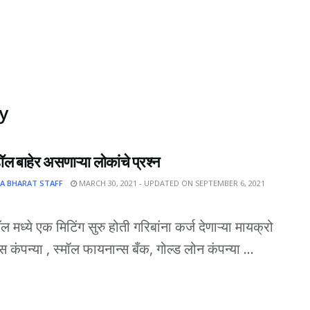
y
ल बाहेर असणाऱ्या लोकांचे प्रश्न
A BHARAT STAFF
MARCH 30, 2021 - UPDATED ON SEPTEMBER 6, 2021
ॉल मध्ये एक मिटिंग सुरु होती गरिबांना कर्ज देणाऱ्या मायक्रो
स कंपन्या , स्मॉल फायनान्स बँक, गोल्ड लोन कंपन्या ...