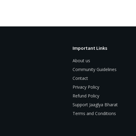
Important Links
About us
Community Guidelines
Contact
Privacy Policy
Refund Policy
Support Jaaglya Bharat
Terms and Conditions