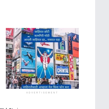
ADVERTISEMENT