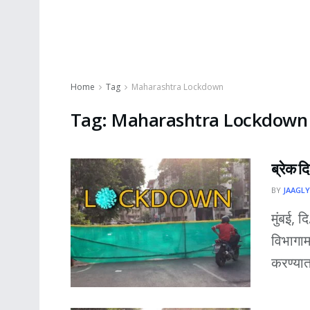
Home
Tag
Maharashtra Lockdown
Tag:
Maharashtra Lockdown
ब्रेक दि
BY
JAAGLY
मुंबई, 
विभागाम
करण्यात