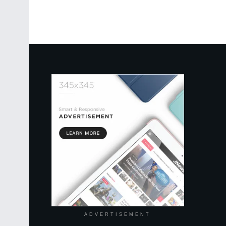
ADVERTISEMENT