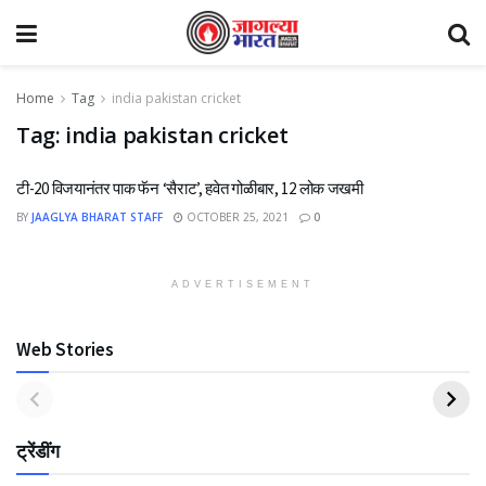
Home
Tag
india pakistan cricket
Tag:
india pakistan cricket
टी-20 विजयानंतर पाक फॅन ‘सैराट’, हवेत गोळीबार, 12 लोक जखमी
BY
JAAGLYA BHARAT STAFF
OCTOBER 25, 2021
0
ADVERTISEMENT
Web Stories
ट्रेंडींग