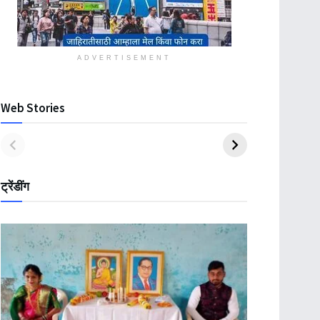
ADVERTISEMENT
Web Stories
ट्रेंडींग