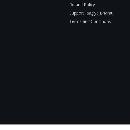
Refund Policy
Support Jaaglya Bharat
Terms and Conditions