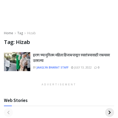
Home
Tag
Hizab
Tag:
Hizab
इराण च्या मुस्लिम महिला हिजाब पासून स्वातंत्र्यासाठी रस्त्यावर
उतरल्या
BY
JAAGLYA BHARAT STAFF
JULY 13, 2022
0
ADVERTISEMENT
Web Stories