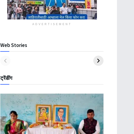
ADVERTISEMENT
Web Stories
ट्रेंडींग