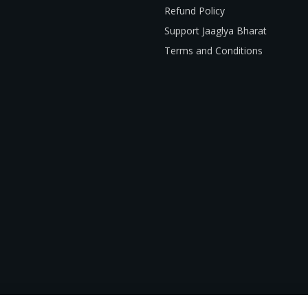
Refund Policy
Support Jaaglya Bharat
Terms and Conditions